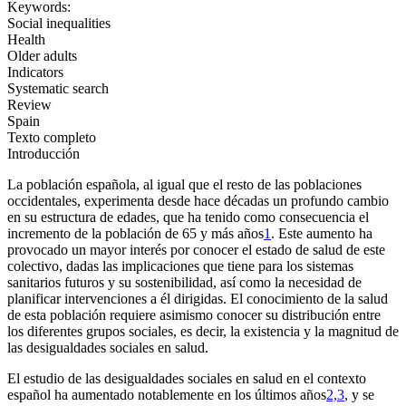
Keywords:
Social inequalities
Health
Older adults
Indicators
Systematic search
Review
Spain
Texto completo
Introducción
La población española, al igual que el resto de las poblaciones
occidentales, experimenta desde hace décadas un profundo cambio
en su estructura de edades, que ha tenido como consecuencia el
incremento de la población de 65 y más años
1
. Este aumento ha
provocado un mayor interés por conocer el estado de salud de este
colectivo, dadas las implicaciones que tiene para los sistemas
sanitarios futuros y su sostenibilidad, así como la necesidad de
planificar intervenciones a él dirigidas. El conocimiento de la salud
de esta población requiere asimismo conocer su distribución entre
los diferentes grupos sociales, es decir, la existencia y la magnitud de
las desigualdades sociales en salud.
El estudio de las desigualdades sociales en salud en el contexto
español ha aumentado notablemente en los últimos años
2,3
, y se