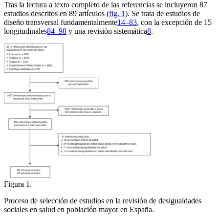
Tras la lectura a texto completo de las referencias se incluyeron 87
estudios descritos en 89 artículos (
fig. 1
). Se trata de estudios de
diseño transversal fundamentalmente
14–83
, con la excepción de 15
longitudinales
84–98
y una revisión sistemática
8
.
Figura 1.
Proceso de selección de estudios en la revisión de desigualdades
sociales en salud en población mayor en España.