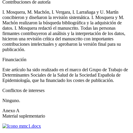
Contribuciones de autoría
I. Mosquera, M. Machón, I. Vergara, I. Larrañaga y U. Martín
concibieron y diseñaron la revisión sistemática. I. Mosquera y M.
Machón realizaron la búsqueda bibliográfica y la adquisición de
datos. I. Mosquera redactó el manuscrito. Todas las personas
firmantes contribuyeron al análisis y la interpretación de los datos,
hicieron una revisión crítica del manuscrito con importantes
contribuciones intelectuales y aprobaron la versión final para su
publicación.
Financiación
Este artículo ha sido realizado en el marco del Grupo de Trabajo de
Determinantes Sociales de la Salud de la Sociedad Española de
Epidemiología, que ha financiado los costes de publicación.
Conflictos de intereses
Ninguno.
Anexo A
Material suplementario