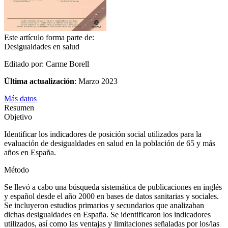
Este artículo forma parte de:
Desigualdades en salud
Editado por: Carme Borell
Última actualización
: Marzo 2023
Más datos
Resumen
Objetivo
Identificar los indicadores de posición social utilizados para la
evaluación de desigualdades en salud en la población de 65 y más
años en España.
Método
Se llevó a cabo una búsqueda sistemática de publicaciones en inglés
y español desde el año 2000 en bases de datos sanitarias y sociales.
Se incluyeron estudios primarios y secundarios que analizaban
dichas desigualdades en España. Se identificaron los indicadores
utilizados, así como las ventajas y limitaciones señaladas por los/las