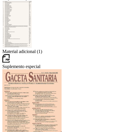
Material adicional (1)
Suplemento especial