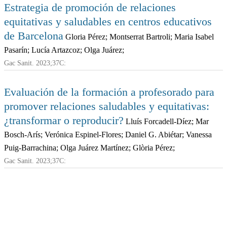
Estrategia de promoción de relaciones
equitativas y saludables en centros educativos
de Barcelona
Gloria Pérez; Montserrat Bartroli; Maria Isabel
Pasarín; Lucía Artazcoz; Olga Juárez;
Gac Sanit. 2023;37C:
Evaluación de la formación a profesorado para
promover relaciones saludables y equitativas:
¿transformar o reproducir?
Lluís Forcadell-Díez; Mar
Bosch-Arís; Verónica Espinel-Flores; Daniel G. Abiétar; Vanessa
Puig-Barrachina; Olga Juárez Martínez; Glòria Pérez;
Gac Sanit. 2023;37C: