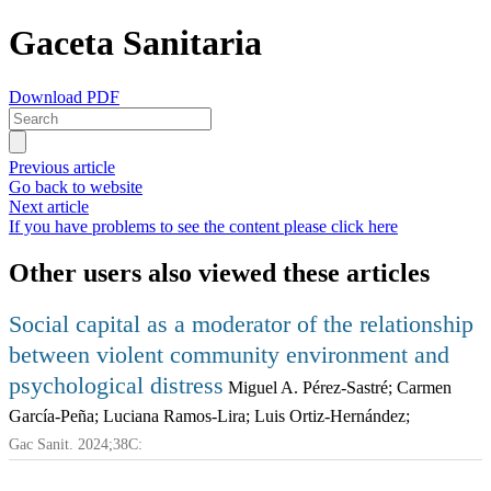
Gaceta Sanitaria
Download PDF
Previous article
Go back to website
Next article
If you have problems to see the content please click here
Other users also viewed these articles
Social capital as a moderator of the relationship
between violent community environment and
psychological distress
Miguel A. Pérez-Sastré; Carmen
García-Peña; Luciana Ramos-Lira; Luis Ortiz-Hernández;
Gac Sanit. 2024;38C: