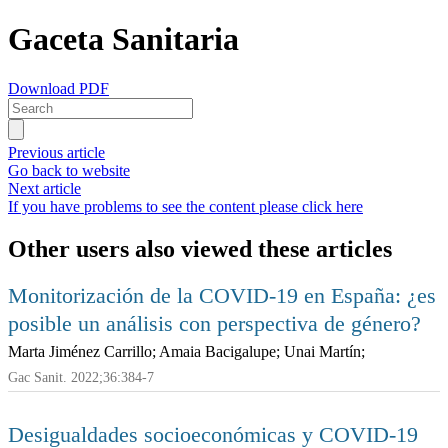
Gaceta Sanitaria
Download PDF
Previous article
Go back to website
Next article
If you have problems to see the content please click here
Other users also viewed these articles
Monitorización de la COVID-19 en España: ¿es
posible un análisis con perspectiva de género?
Marta Jiménez Carrillo; Amaia Bacigalupe; Unai Martín;
Gac Sanit. 2022;36:384-7
Desigualdades socioeconómicas y COVID-19