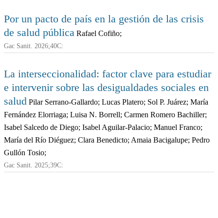
Por un pacto de país en la gestión de las crisis
de salud pública
Rafael Cofiño;
Gac Sanit. 2026;40C:
La interseccionalidad: factor clave para estudiar
e intervenir sobre las desigualdades sociales en
salud
Pilar Serrano-Gallardo; Lucas Platero; Sol P. Juárez; María
Fernández Elorriaga; Luisa N. Borrell; Carmen Romero Bachiller;
Isabel Salcedo de Diego; Isabel Aguilar-Palacio; Manuel Franco;
María del Río Diéguez; Clara Benedicto; Amaia Bacigalupe; Pedro
Gullón Tosio;
Gac Sanit. 2025;39C: