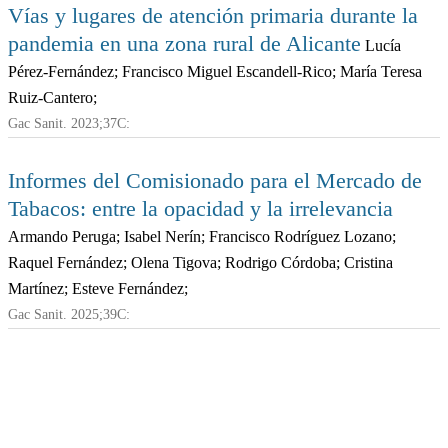
Vías y lugares de atención primaria durante la
pandemia en una zona rural de Alicante
Lucía
Pérez-Fernández; Francisco Miguel Escandell-Rico; María Teresa
Ruiz-Cantero;
Gac Sanit. 2023;37C:
Informes del Comisionado para el Mercado de
Tabacos: entre la opacidad y la irrelevancia
Armando Peruga; Isabel Nerín; Francisco Rodríguez Lozano;
Raquel Fernández; Olena Tigova; Rodrigo Córdoba; Cristina
Martínez; Esteve Fernández;
Gac Sanit. 2025;39C: