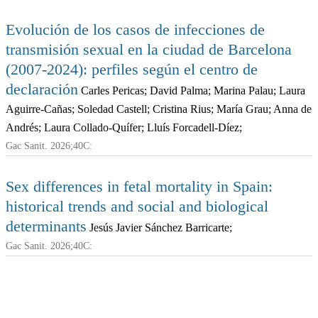
Evolución de los casos de infecciones de
transmisión sexual en la ciudad de Barcelona
(2007-2024): perfiles según el centro de
declaración
Carles Pericas; David Palma; Marina Palau; Laura
Aguirre-Cañas; Soledad Castell; Cristina Rius; María Grau; Anna de
Andrés; Laura Collado-Quífer; Lluís Forcadell-Díez;
Gac Sanit. 2026;40C:
Sex differences in fetal mortality in Spain:
historical trends and social and biological
determinants
Jesús Javier Sánchez Barricarte;
Gac Sanit. 2026;40C: