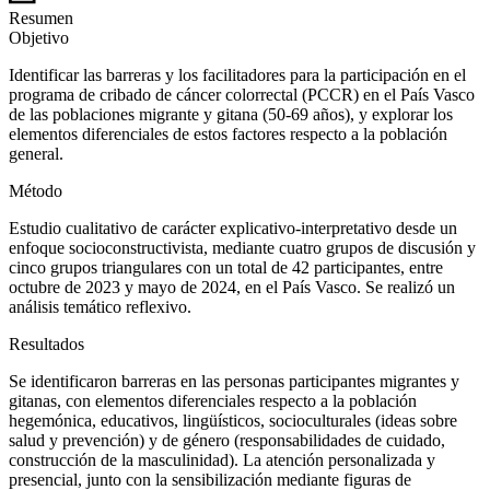
Resumen
Objetivo
Identificar las barreras y los facilitadores para la participación en el
programa de cribado de cáncer colorrectal (PCCR) en el País Vasco
de las poblaciones migrante y gitana (50-69 años), y explorar los
elementos diferenciales de estos factores respecto a la población
general.
Método
Estudio cualitativo de carácter explicativo-interpretativo desde un
enfoque socioconstructivista, mediante cuatro grupos de discusión y
cinco grupos triangulares con un total de 42 participantes, entre
octubre de 2023 y mayo de 2024, en el País Vasco. Se realizó un
análisis temático reflexivo.
Resultados
Se identificaron barreras en las personas participantes migrantes y
gitanas, con elementos diferenciales respecto a la población
hegemónica, educativos, lingüísticos, socioculturales (ideas sobre
salud y prevención) y de género (responsabilidades de cuidado,
construcción de la masculinidad). La atención personalizada y
presencial, junto con la sensibilización mediante figuras de