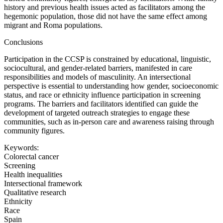
history and previous health issues acted as facilitators among the
hegemonic population, those did not have the same effect among
migrant and Roma populations.
Conclusions
Participation in the CCSP is constrained by educational, linguistic,
sociocultural, and gender-related barriers, manifested in care
responsibilities and models of masculinity. An intersectional
perspective is essential to understanding how gender, socioeconomic
status, and race or ethnicity influence participation in screening
programs. The barriers and facilitators identified can guide the
development of targeted outreach strategies to engage these
communities, such as in-person care and awareness raising through
community figures.
Keywords:
Colorectal cancer
Screening
Health inequalities
Intersectional framework
Qualitative research
Ethnicity
Race
Spain