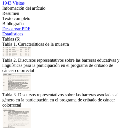
1943
Visitas
Información del artículo
Resumen
Texto completo
Bibliografía
Descargar PDF
Estadísticas
Tablas (6)
Tabla 1. Características de la muestra
Tabla 2. Discursos representativos sobre las barreras educativas y
lingüísticas para la participación en el programa de cribado de
cáncer colorrectal
Tabla 3. Discursos representativos sobre las barreras asociadas al
género en la participación en el programa de cribado de cáncer
colorrectal