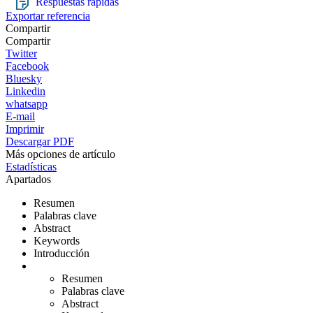
Respuestas rápidas
Exportar referencia
Compartir
Compartir
Twitter
Facebook
Bluesky
Linkedin
whatsapp
E-mail
Imprimir
Descargar PDF
Más opciones de artículo
Estadísticas
Apartados
Resumen
Palabras clave
Abstract
Keywords
Introducción
Resumen
Palabras clave
Abstract