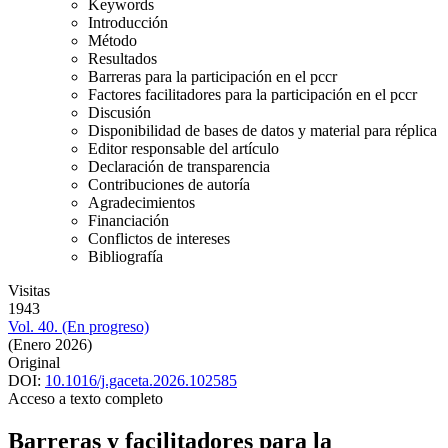
Keywords
Introducción
Método
Resultados
Barreras para la participación en el pccr
Factores facilitadores para la participación en el pccr
Discusión
Disponibilidad de bases de datos y material para réplica
Editor responsable del artículo
Declaración de transparencia
Contribuciones de autoría
Agradecimientos
Financiación
Conflictos de intereses
Bibliografía
Visitas
1943
Vol. 40. (En progreso)
(Enero 2026)
Original
DOI:
10.1016/j.gaceta.2026.102585
Acceso a texto completo
Barreras y facilitadores para la