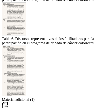
Tabla 6. Discursos representativos de los facilitadores para la
participación en el programa de cribado de cáncer colorrectal
Material adicional (1)