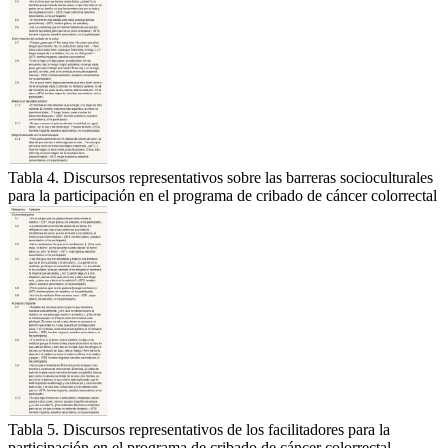
Tabla 4. Discursos representativos sobre las barreras socioculturales
para la participación en el programa de cribado de cáncer colorrectal
Tabla 5. Discursos representativos de los facilitadores para la
participación en el programa de cribado de cáncer colorrectal