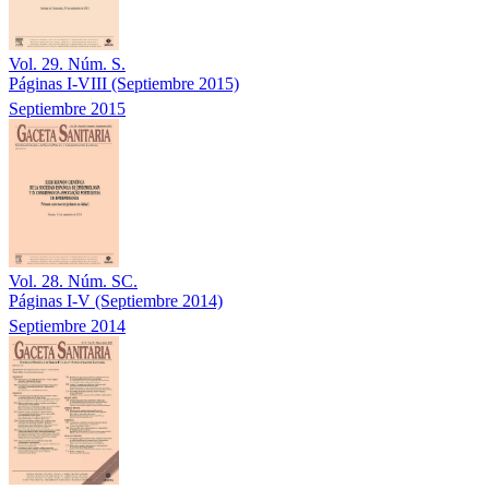
Vol. 29. Núm. S.
Páginas I-VIII
(Septiembre 2015)
Septiembre 2015
Vol. 28. Núm. SC.
Páginas I-V
(Septiembre 2014)
Septiembre 2014