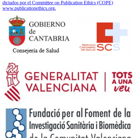
dictados por el Committee on Publication Ethics (COPE)
www.publicationethics.org.