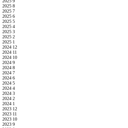
2025
9
2025
8
2025
7
2025
6
2025
5
2025
4
2025
3
2025
2
2025
1
2024
12
2024
11
2024
10
2024
9
2024
8
2024
7
2024
6
2024
5
2024
4
2024
3
2024
2
2024
1
2023
12
2023
11
2023
10
2023
9