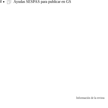
l
Ayudas SESPAS para publicar en GS
Información de la revista