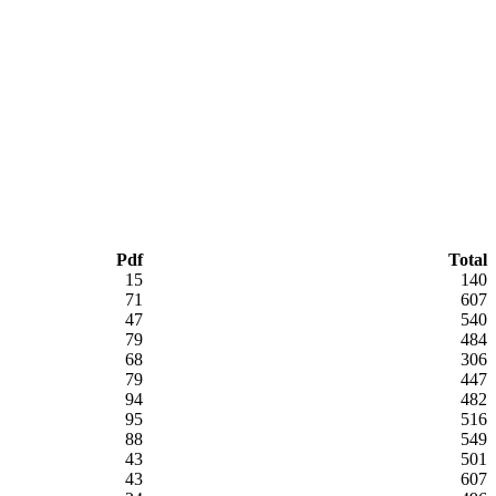
Pdf
Total
15
140
71
607
47
540
79
484
68
306
79
447
94
482
95
516
88
549
43
501
43
607