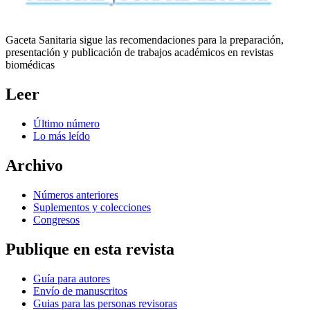
Gaceta Sanitaria sigue las recomendaciones para la preparación,
presentación y publicación de trabajos académicos en revistas
biomédicas
Leer
Último número
Lo más leído
Archivo
Números anteriores
Suplementos y colecciones
Congresos
Publique en esta revista
Guía para autores
Envío de manuscritos
Guias para las personas revisoras