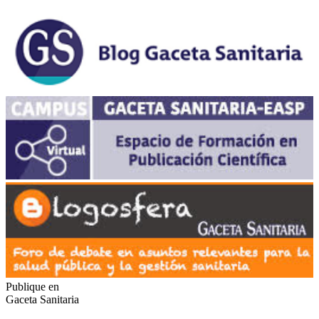
Publique en
Gaceta Sanitaria