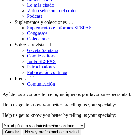
Lo más citado
Vídeo selección del editor
Podcast
Suplementos y colecciones
Suplementos e informes SESPAS
Congresos
Colecciones
Sobre la revista
Gaceta Sanitaria
Comité editorial
Junta SESPAS
Patrocinadores
Publicación continua
Prensa
Comunicación
Ayúdenos a conocerle mejor, indíquenos por favor su especialidad:
Help us get to know you better by telling us your specialty:
Help us get to know you better by telling us your specialty: