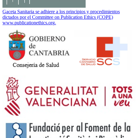
Gaceta Sanitaria se adhiere a los principios y procedimientos
dictados por el Committee on Publication Ethics (COPE)
www.publicationethics.org.