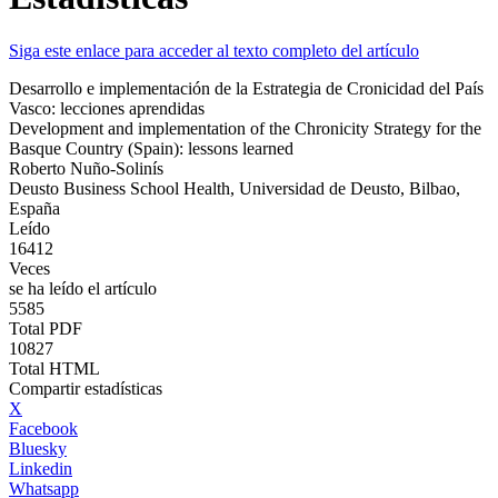
Siga este enlace para acceder al texto completo del artículo
Desarrollo e implementación de la Estrategia de Cronicidad del País
Vasco: lecciones aprendidas
Development and implementation of the Chronicity Strategy for the
Basque Country (Spain): lessons learned
Roberto Nuño-Solinís
Deusto Business School Health, Universidad de Deusto, Bilbao,
España
Leído
16412
Veces
se ha leído el artículo
5585
Total PDF
10827
Total HTML
Compartir estadísticas
X
Facebook
Bluesky
Linkedin
Whatsapp