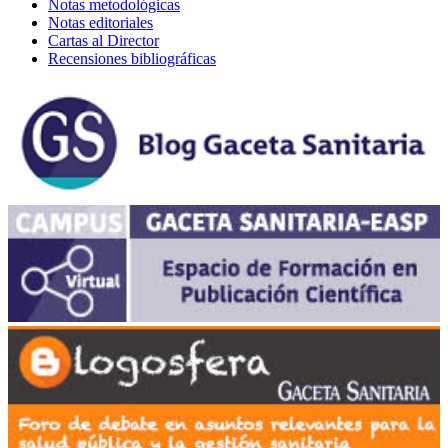
Notas metodológicas
Notas editoriales
Cartas al Director
Recensiones bibliográficas