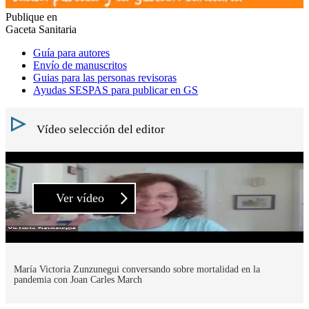
Publique en
Gaceta Sanitaria
Guía para autores
Envío de manuscritos
Guias para las personas revisoras
Ayudas SESPAS para publicar en GS
Vídeo selección del editor
Ver vídeo
María Victoria Zunzunegui conversando sobre mortalidad en la
pandemia con Joan Carles March