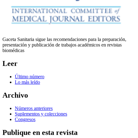
Gaceta Sanitaria sigue las recomendaciones para la preparación,
presentación y publicación de trabajos académicos en revistas
biomédicas
Leer
Último número
Lo más leído
Archivo
Números anteriores
Suplementos y colecciones
Congresos
Publique en esta revista