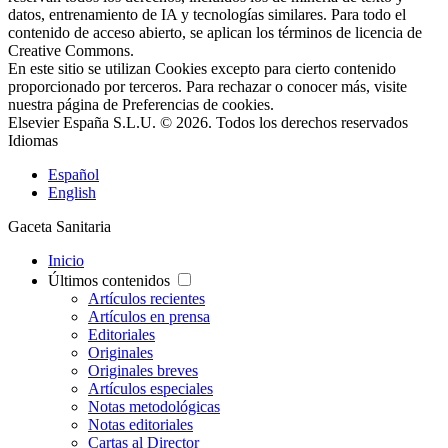
datos, entrenamiento de IA y tecnologías similares. Para todo el
contenido de acceso abierto, se aplican los términos de licencia de
Creative Commons.
En este sitio se utilizan Cookies excepto para cierto contenido
proporcionado por terceros. Para rechazar o conocer más, visite
nuestra página de
Preferencias de cookies
.
Elsevier España S.L.U. © 2026. Todos los derechos reservados
Idiomas
Español
English
Gaceta Sanitaria
Inicio
Últimos contenidos
Artículos recientes
Artículos en prensa
Editoriales
Originales
Originales breves
Artículos especiales
Notas metodológicas
Notas editoriales
Cartas al Director