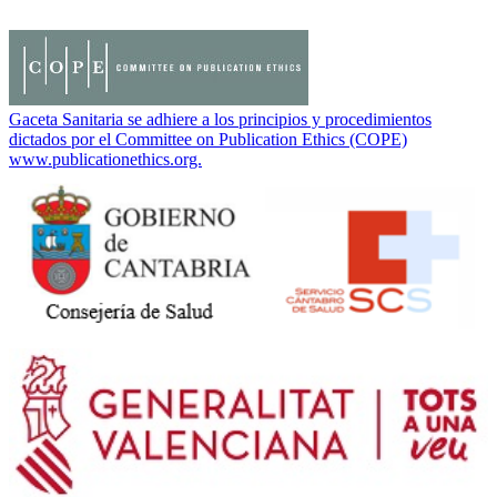
Gaceta Sanitaria se adhiere a los principios y procedimientos
dictados por el Committee on Publication Ethics (COPE)
www.publicationethics.org.