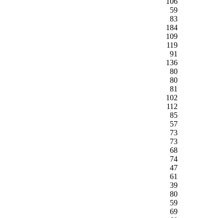
106
59
83
184
109
119
91
136
80
80
81
102
112
85
57
73
73
68
74
47
61
39
80
59
69