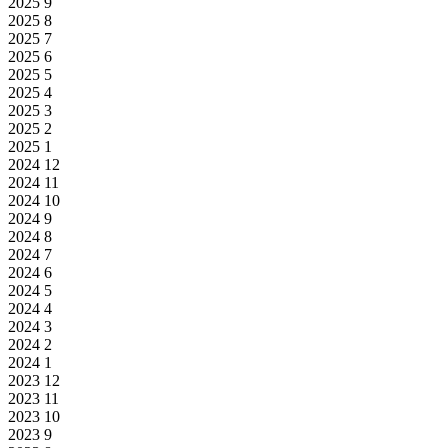
2025
9
2025
8
2025
7
2025
6
2025
5
2025
4
2025
3
2025
2
2025
1
2024
12
2024
11
2024
10
2024
9
2024
8
2024
7
2024
6
2024
5
2024
4
2024
3
2024
2
2024
1
2023
12
2023
11
2023
10
2023
9