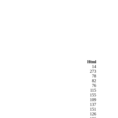
Html
14
273
78
82
76
115
155
109
137
151
126