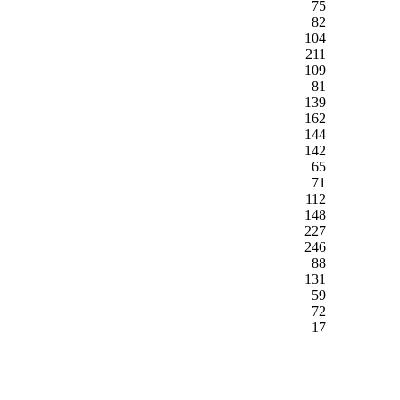
75
82
104
211
109
81
139
162
144
142
65
71
112
148
227
246
88
131
59
72
17