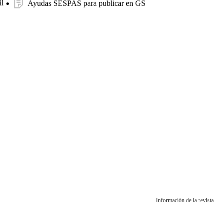
l
Ayudas SESPAS para publicar en GS
Información de la revista