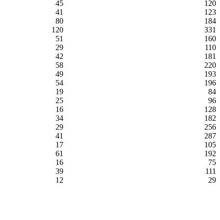
45
120
41
123
80
184
120
331
51
160
29
110
42
181
58
220
49
193
54
196
19
84
25
96
16
128
34
182
29
256
41
287
17
105
61
192
16
75
39
111
12
29