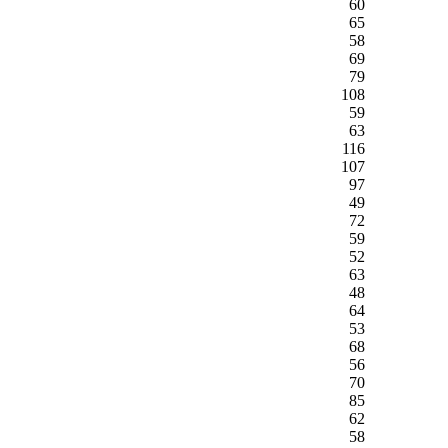
60
65
58
69
79
108
59
63
116
107
97
49
72
59
52
63
48
64
53
68
56
70
85
62
58