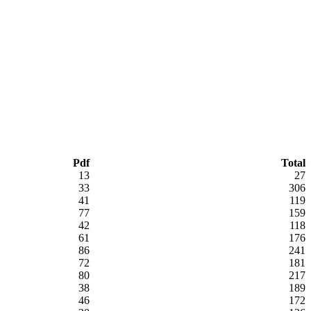
Pdf
Total
13
27
33
306
41
119
77
159
42
118
61
176
86
241
72
181
80
217
38
189
46
172