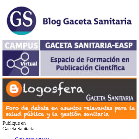
Publique en
Gaceta Sanitaria