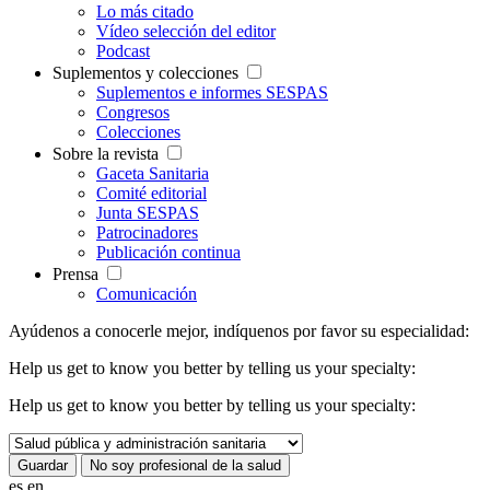
Lo más citado
Vídeo selección del editor
Podcast
Suplementos y colecciones
Suplementos e informes SESPAS
Congresos
Colecciones
Sobre la revista
Gaceta Sanitaria
Comité editorial
Junta SESPAS
Patrocinadores
Publicación continua
Prensa
Comunicación
Ayúdenos a conocerle mejor, indíquenos por favor su especialidad:
Help us get to know you better by telling us your specialty:
Help us get to know you better by telling us your specialty:
es
en