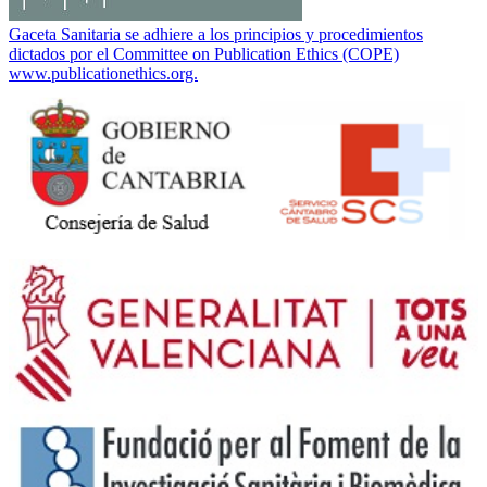
Gaceta Sanitaria se adhiere a los principios y procedimientos
dictados por el Committee on Publication Ethics (COPE)
www.publicationethics.org.