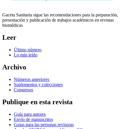
Gaceta Sanitaria sigue las recomendaciones para la preparación,
presentación y publicación de trabajos académicos en revistas
biomédicas
Leer
Último número
Lo más leído
Archivo
Números anteriores
Suplementos y colecciones
Congresos
Publique en esta revista
Guía para autores
Envío de manuscritos
Guias para las personas revisoras