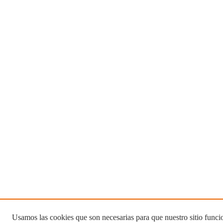
Usamos las cookies que son necesarias para que nuestro sitio funci