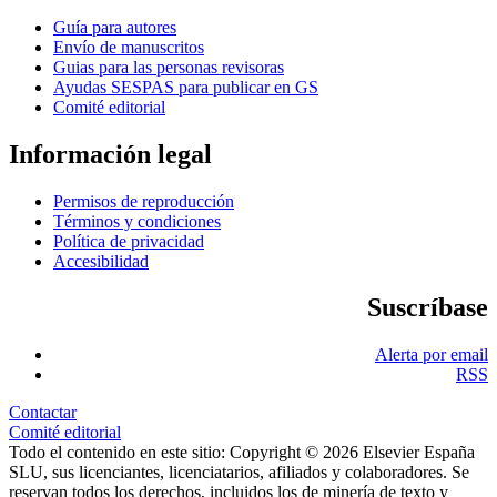
Guía para autores
Envío de manuscritos
Guias para las personas revisoras
Ayudas SESPAS para publicar en GS
Comité editorial
Información legal
Permisos de reproducción
Términos y condiciones
Política de privacidad
Accesibilidad
Suscríbase
Alerta por email
RSS
Contactar
Comité editorial
Todo el contenido en este sitio: Copyright © 2026 Elsevier España
SLU, sus licenciantes, licenciatarios, afiliados y colaboradores. Se
reservan todos los derechos, incluidos los de minería de texto y