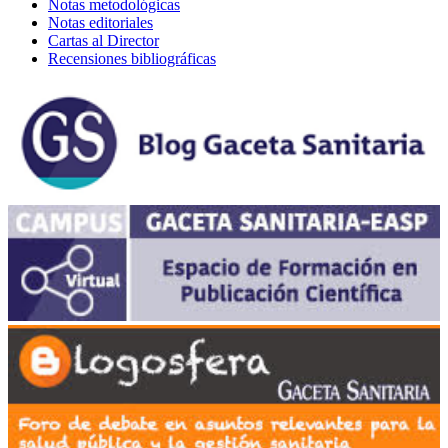
Notas metodológicas
Notas editoriales
Cartas al Director
Recensiones bibliográficas