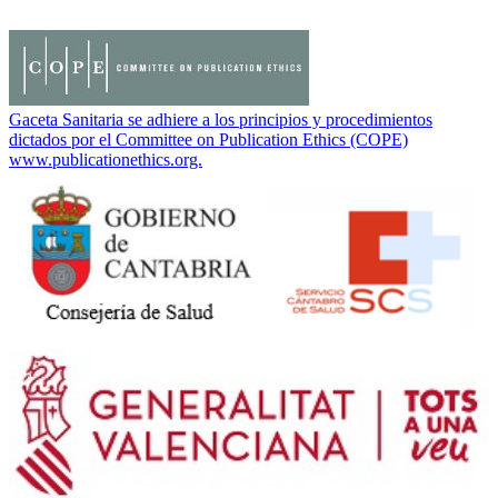
Gaceta Sanitaria se adhiere a los principios y procedimientos
dictados por el Committee on Publication Ethics (COPE)
www.publicationethics.org.