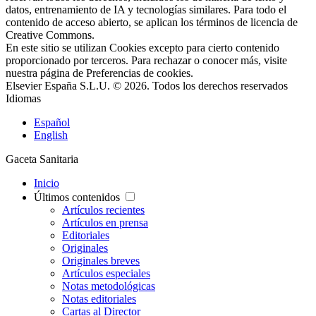
datos, entrenamiento de IA y tecnologías similares. Para todo el
contenido de acceso abierto, se aplican los términos de licencia de
Creative Commons.
En este sitio se utilizan Cookies excepto para cierto contenido
proporcionado por terceros. Para rechazar o conocer más, visite
nuestra página de
Preferencias de cookies
.
Elsevier España S.L.U. © 2026. Todos los derechos reservados
Idiomas
Español
English
Gaceta Sanitaria
Inicio
Últimos contenidos
Artículos recientes
Artículos en prensa
Editoriales
Originales
Originales breves
Artículos especiales
Notas metodológicas
Notas editoriales
Cartas al Director