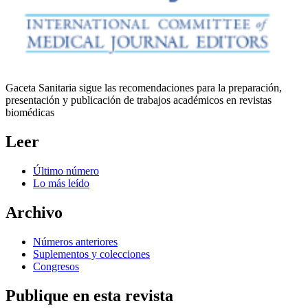
Gaceta Sanitaria sigue las recomendaciones para la preparación,
presentación y publicación de trabajos académicos en revistas
biomédicas
Leer
Último número
Lo más leído
Archivo
Números anteriores
Suplementos y colecciones
Congresos
Publique en esta revista