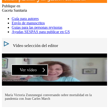
Publique en
Gaceta Sanitaria
Guía para autores
Envío de manuscritos
Guias para las personas revisoras
Ayudas SESPAS para publicar en GS
Vídeo selección del editor
Ver vídeo
María Victoria Zunzunegui conversando sobre mortalidad en la
pandemia con Joan Carles March