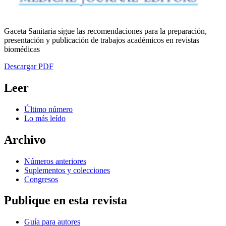
Gaceta Sanitaria sigue las recomendaciones para la preparación,
presentación y publicación de trabajos académicos en revistas
biomédicas
Descargar PDF
Leer
Último número
Lo más leído
Archivo
Números anteriores
Suplementos y colecciones
Congresos
Publique en esta revista
Guía para autores