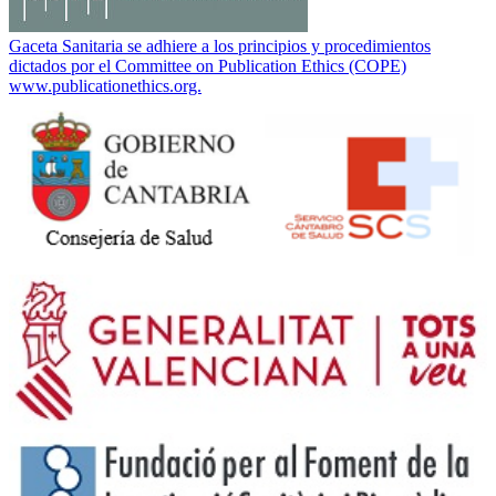
Gaceta Sanitaria se adhiere a los principios y procedimientos
dictados por el Committee on Publication Ethics (COPE)
www.publicationethics.org.