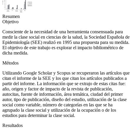
Resumen
Objetivo
Consciente de la necesidad de una herramienta consensuada para
medir la clase social en ciencias de la salud, la Sociedad Española de
Epidemiología (SEE) realizó en 1995 una propuesta para su medida.
El objetivo de este trabajo es explorar el impacto bibliométrico de
dicha medida.
Métodos
Utilizando Google Scholar y Scopus se recuperaron las artículos que
citan el informe de la SEE y los que citan los artículos publicados a
partir del informe. La información que se extrajo de estas citas fue:
año, origen y factor de impacto de la revista de publicación,
autocitas, fuente de información, área temática, ciudad del primer
autor, tipo de publicación, diseño del estudio, utilización de la clase
social como variable, número de categorías en las que se ha
agrupado la clase social y utilización de la ocupación o de los
estudios para determinar la clase social.
Resultados