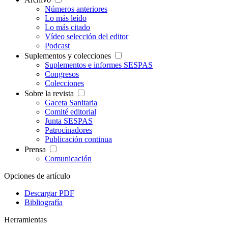
Números anteriores
Lo más leído
Lo más citado
Vídeo selección del editor
Podcast
Suplementos y colecciones
Suplementos e informes SESPAS
Congresos
Colecciones
Sobre la revista
Gaceta Sanitaria
Comité editorial
Junta SESPAS
Patrocinadores
Publicación continua
Prensa
Comunicación
Opciones de artículo
Descargar PDF
Bibliografía
Herramientas