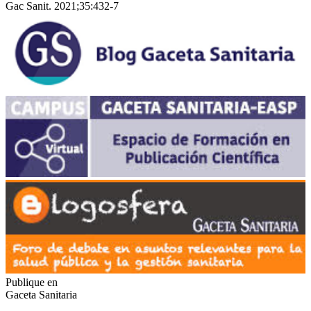
Gac Sanit. 2021;35:432-7
Publique en
Gaceta Sanitaria