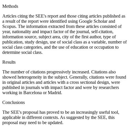
Methods
Articles citing the SEE's report and those citing articles published as
a result of the report were identified using Google Scholar and
Scopus. The information extracted from these articles consisted of
year, nationality and impact factor of the journal, self-citation,
information source, subject area, city of the first author, type of
publication, study design, use of social class as a variable, number of
social class categories, and the use of education or occupation to
determine social class.
Results
The number of citations progressively increased. Citations also
showed heterogeneity in the subject. Generally, citations were found
in original articles and articles with a cross sectional design, were
published in journals with impact factor and were by researchers
working in Barcelona or Madrid.
Conclusions
The SEE's proposal has proved to be an increasingly useful tool,
applicable in different contexts. As suggested by the SEE, this
proposal may need to be updated.