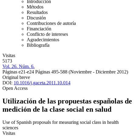
Introducción
Métodos
Resultados
Discusión
Contribuciones de autoría
Financiación
Conflicto de intereses
Agradecimientos
Bibliografía
Visitas
5173
Vol. 26. Núm. 6.
Páginas e21-e24
Páginas 495-588
(Noviembre - Diciembre 2012)
Original breve
DOI:
10.1016/j.gaceta.2011.10.014
Open Access
Utilización de las propuestas españolas de
medición de la clase social en salud
Use of Spanish proposals for measuring social class in health
sciences
Visitas