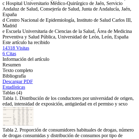
c
Hospital Universitario Médico-Quirúrgico de Jaén, Servicio
Andaluz de Salud, Consejería de Salud, Junta de Andalucía, Jaén,
España
d
Centro Nacional de Epidemiología, Instituto de Salud Carlos III,
Madrid
e
Escuela Universitaria de Ciencias de la Salud, Área de Medicina
Preventiva y Salud Pública, Universidad de León, León, España
Este artículo ha recibido
14318
Visitas
6
Citas
Información del artículo
Resumen
Texto completo
Bibliografía
Descargar PDF
Estadísticas
Tablas (4)
Tabla 1. Distribución de los conductores por universidad de origen,
edad, intensidad de exposición, antigüedad en el permiso y sexo
Tabla 2. Proporción de consumidores habituales de drogas, número
de drogas consumidas y distribución de consumos por tipo de