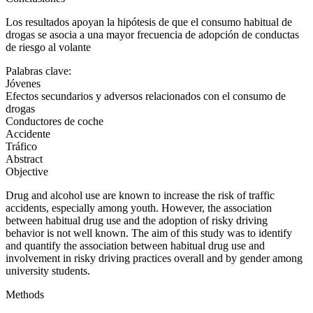
Los resultados apoyan la hipótesis de que el consumo habitual de
drogas se asocia a una mayor frecuencia de adopción de conductas
de riesgo al volante
Palabras clave:
Jóvenes
Efectos secundarios y adversos relacionados con el consumo de
drogas
Conductores de coche
Accidente
Tráfico
Abstract
Objective
Drug and alcohol use are known to increase the risk of traffic
accidents, especially among youth. However, the association
between habitual drug use and the adoption of risky driving
behavior is not well known. The aim of this study was to identify
and quantify the association between habitual drug use and
involvement in risky driving practices overall and by gender among
university students.
Methods