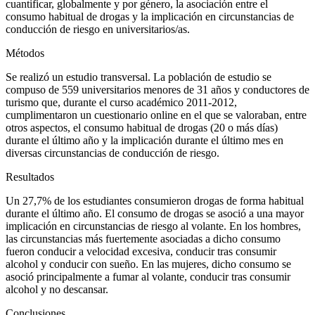
cuantificar, globalmente y por género, la asociación entre el
consumo habitual de drogas y la implicación en circunstancias de
conducción de riesgo en universitarios/as.
Métodos
Se realizó un estudio transversal. La población de estudio se
compuso de 559 universitarios menores de 31 años y conductores de
turismo que, durante el curso académico 2011-2012,
cumplimentaron un cuestionario
online
en el que se valoraban, entre
otros aspectos, el consumo habitual de drogas (20 o más días)
durante el último año y la implicación durante el último mes en
diversas circunstancias de conducción de riesgo.
Resultados
Un 27,7% de los estudiantes consumieron drogas de forma habitual
durante el último año. El consumo de drogas se asoció a una mayor
implicación en circunstancias de riesgo al volante. En los hombres,
las circunstancias más fuertemente asociadas a dicho consumo
fueron conducir a velocidad excesiva, conducir tras consumir
alcohol y conducir con sueño. En las mujeres, dicho consumo se
asoció principalmente a fumar al volante, conducir tras consumir
alcohol y no descansar.
Conclusiones