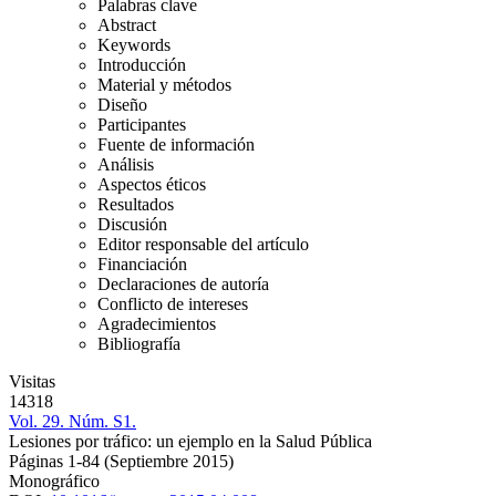
Palabras clave
Abstract
Keywords
Introducción
Material y métodos
Diseño
Participantes
Fuente de información
Análisis
Aspectos éticos
Resultados
Discusión
Editor responsable del artículo
Financiación
Declaraciones de autoría
Conflicto de intereses
Agradecimientos
Bibliografía
Visitas
14318
Vol. 29. Núm. S1.
Lesiones por tráfico: un ejemplo en la Salud Pública
Páginas 1-84
(Septiembre 2015)
Monográfico