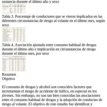
sustancia durante el último año y sexo
Tabla 3. Porcentaje de conductores que se vieron implicados en las
diferentes circunstancias de riesgo al volante en el último mes, según
sexo
Tabla 4. Asociación ajustada entre consumo habitual de drogas
durante el último año e implicación en circunstancias de riesgo
durante el último mes, por sexo
Resumen
Objetivo
El consumo de drogas y alcohol son conocidos factores que
incrementan el riesgo de accidente de tráfico, en especial en los
jóvenes. Sin embargo, no son tan bien conocidas las asociaciones
entre el consumo habitual de drogas y la adopción de conductas de
riesgo al volante. El objetivo de este estudio fue identificar y