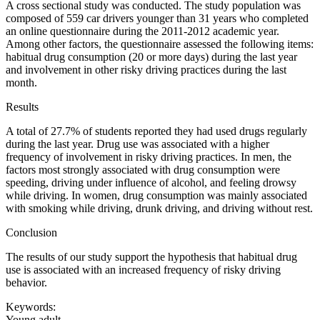
A cross sectional study was conducted. The study population was
composed of 559 car drivers younger than 31 years who completed
an online questionnaire during the 2011-2012 academic year.
Among other factors, the questionnaire assessed the following items:
habitual drug consumption (20 or more days) during the last year
and involvement in other risky driving practices during the last
month.
Results
A total of 27.7% of students reported they had used drugs regularly
during the last year. Drug use was associated with a higher
frequency of involvement in risky driving practices. In men, the
factors most strongly associated with drug consumption were
speeding, driving under influence of alcohol, and feeling drowsy
while driving. In women, drug consumption was mainly associated
with smoking while driving, drunk driving, and driving without rest.
Conclusion
The results of our study support the hypothesis that habitual drug
use is associated with an increased frequency of risky driving
behavior.
Keywords:
Young adult