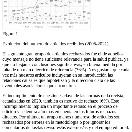
Figura 1.
Evolución del número de artículos recibidos (2005-2021).
El siguiente gran grupo de artículos rechazados fue el de aquellos
cuyo mensaje no tiene suficiente relevancia para la salud pública, ya
que no llegan a conclusiones significativas, en buena medida por
falta de un marco teórico de referencia (36%). Nos gustaría que cada
vez más nuestros artículos incluyeran en su introducción las
relaciones causales que hipotetizan y la dirección clara de las
eventuales asociaciones que encuentren.
El incumplimiento de cuestiones clave de las normas de la revista,
actualizadas en 2020, también es motivo de rechazo (6%). Este
incumplimiento implica un importante retraso en el proceso de
edición y se tendrá aún más en cuenta en los futuros rechazos
directos. Por último, un grupo menos numeroso de artículos son
rechazados por errores en la metodología o por ignorar los
comentarios de los/las revisores/as externos/as y del equipo editorial.