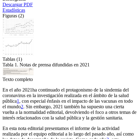
Descargar PDF
Estadísticas
Figuras (2)
Tablas (1)
Tabla 1. Notas de prensa difundidas en 2021
Texto completo
En el año 2021
ha continuado el protagonismo de la sindemia del
coronavirus en la investigación realizada en el ámbito de la salud
pública
1
, con especial énfasis en el impacto de las vacunas en todo
el mundo
2
. Sin embargo, 2021 también ha supuesto una cierta
vuelta a la normalidad editorial, devolviendo el foco a otros temas de
interés relacionados con la salud pública y la gestión sanitaria.
En esta nota editorial presentamos el informe de la actividad
realizada por el equipo editorial a lo largo del pasado año, así como