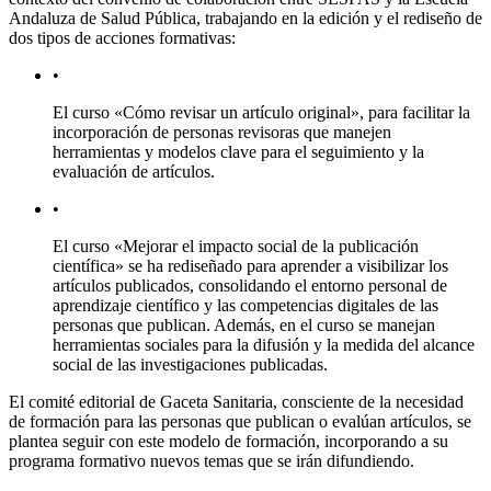
Andaluza de Salud Pública, trabajando en la edición y el rediseño de
dos tipos de acciones formativas:
•
El curso «Cómo revisar un artículo original», para facilitar la
incorporación de personas revisoras que manejen
herramientas y modelos clave para el seguimiento y la
evaluación de artículos.
•
El curso «Mejorar el impacto social de la publicación
científica» se ha rediseñado para aprender a visibilizar los
artículos publicados, consolidando el entorno personal de
aprendizaje científico y las competencias digitales de las
personas que publican. Además, en el curso se manejan
herramientas sociales para la difusión y la medida del alcance
social de las investigaciones publicadas.
El comité editorial de G
aceta
S
anitaria
, consciente de la necesidad
de formación para las personas que publican o evalúan artículos, se
plantea seguir con este modelo de formación, incorporando a su
programa formativo nuevos temas que se irán difundiendo.