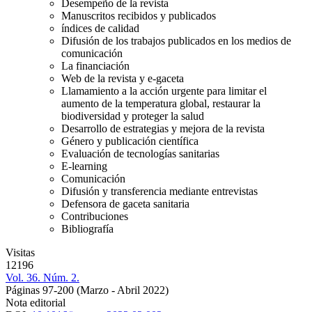
Desempeño de la revista
Manuscritos recibidos y publicados
índices de calidad
Difusión de los trabajos publicados en los medios de
comunicación
La financiación
Web de la revista y e-gaceta
Llamamiento a la acción urgente para limitar el
aumento de la temperatura global, restaurar la
biodiversidad y proteger la salud
Desarrollo de estrategias y mejora de la revista
Género y publicación científica
Evaluación de tecnologías sanitarias
E-learning
Comunicación
Difusión y transferencia mediante entrevistas
Defensora de gaceta sanitaria
Contribuciones
Bibliografía
Visitas
12196
Vol. 36. Núm. 2.
Páginas 97-200
(Marzo - Abril 2022)
Nota editorial