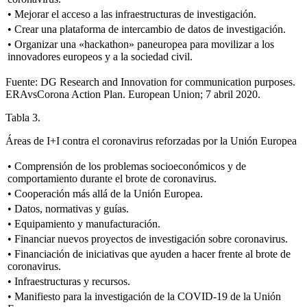
• Mejorar el acceso a las infraestructuras de investigación.
• Crear una plataforma de intercambio de datos de investigación.
• Organizar una «hackathon» paneuropea para movilizar a los
innovadores europeos y a la sociedad civil.
Fuente: DG Research and Innovation for communication purposes.
ERAvsCorona Action Plan. European Union; 7 abril 2020.
Tabla 3.
Áreas de I
+
I contra el coronavirus reforzadas por la Unión Europea
• Comprensión de los problemas socioeconómicos y de
comportamiento durante el brote de coronavirus.
• Cooperación más allá de la Unión Europea.
• Datos, normativas y guías.
• Equipamiento y manufacturación.
• Financiar nuevos proyectos de investigación sobre coronavirus.
• Financiación de iniciativas que ayuden a hacer frente al brote de
coronavirus.
• Infraestructuras y recursos.
• Manifiesto para la investigación de la COVID-19 de la Unión