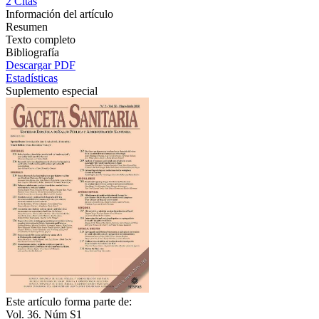
2
Citas
Información del artículo
Resumen
Texto completo
Bibliografía
Descargar PDF
Estadísticas
Suplemento especial
Este artículo forma parte de:
Vol. 36. Núm S1