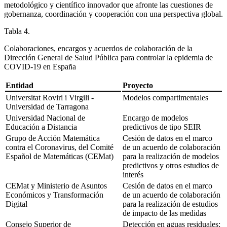
metodológico y científico innovador que afronte las cuestiones de
gobernanza, coordinación y cooperación con una perspectiva global.
Tabla 4.
Colaboraciones, encargos y acuerdos de colaboración de la
Dirección General de Salud Pública para controlar la epidemia de
COVID-19 en España
Entidad
Proyecto
Universitat Roviri i Virgili -
Modelos compartimentales
Universidad de Tarragona
Universidad Nacional de
Encargo de modelos
Educación a Distancia
predictivos de tipo SEIR
Grupo de Acción Matemática
Cesión de datos en el marco
contra el Coronavirus, del Comité
de un acuerdo de colaboración
Español de Matemáticas (CEMat)
para la realización de modelos
predictivos y otros estudios de
interés
CEMat y Ministerio de Asuntos
Cesión de datos en el marco
Económicos y Transformación
de un acuerdo de colaboración
Digital
para la realización de estudios
de impacto de las medidas
Consejo Superior de
Detección en aguas residuales: