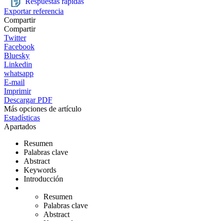
Respuestas rápidas
Exportar referencia
Compartir
Compartir
Twitter
Facebook
Bluesky
Linkedin
whatsapp
E-mail
Imprimir
Descargar PDF
Más opciones de artículo
Estadísticas
Apartados
Resumen
Palabras clave
Abstract
Keywords
Introducción
Resumen
Palabras clave
Abstract