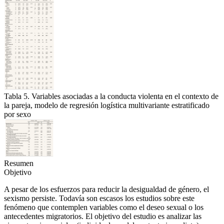
Tabla 5. Variables asociadas a la conducta violenta en el contexto de
la pareja, modelo de regresión logística multivariante estratificado
por sexo
Resumen
Objetivo
A pesar de los esfuerzos para reducir la desigualdad de género, el
sexismo persiste. Todavía son escasos los estudios sobre este
fenómeno que contemplen variables como el deseo sexual o los
antecedentes migratorios. El objetivo del estudio es analizar las