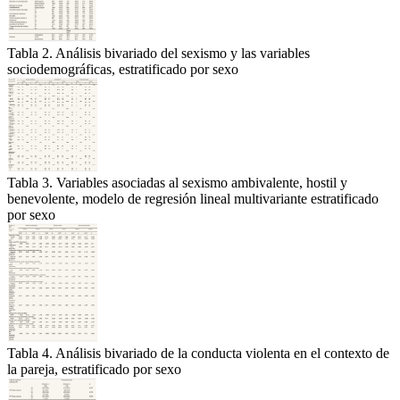
Tabla 2. Análisis bivariado del sexismo y las variables
sociodemográficas, estratificado por sexo
Tabla 3. Variables asociadas al sexismo ambivalente, hostil y
benevolente, modelo de regresión lineal multivariante estratificado
por sexo
Tabla 4. Análisis bivariado de la conducta violenta en el contexto de
la pareja, estratificado por sexo