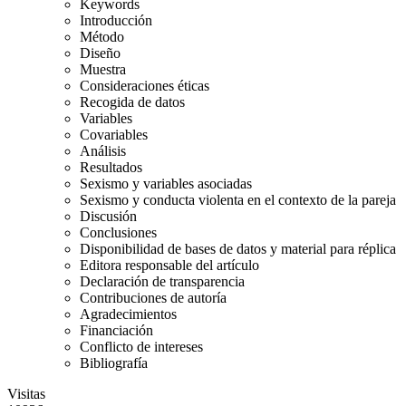
Keywords
Introducción
Método
Diseño
Muestra
Consideraciones éticas
Recogida de datos
Variables
Covariables
Análisis
Resultados
Sexismo y variables asociadas
Sexismo y conducta violenta en el contexto de la pareja
Discusión
Conclusiones
Disponibilidad de bases de datos y material para réplica
Editora responsable del artículo
Declaración de transparencia
Contribuciones de autoría
Agradecimientos
Financiación
Conflicto de intereses
Bibliografía
Visitas