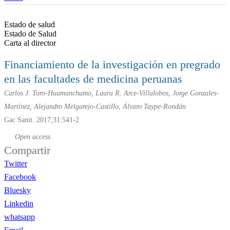
Estado de salud
Estado de Salud
Carta al director
Financiamiento de la investigación en pregrado
en las facultades de medicina peruanas
Carlos J. Toro-Huamanchumo, Laura R. Arce-Villalobos, Jorge Gonzales-
Martínez, Alejandro Melgarejo-Castillo, Álvaro Taype-Rondán
Gac Sanit. 2017;31:541-2
Open access
Compartir
Twitter
Facebook
Bluesky
Linkedin
whatsapp