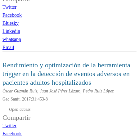
Twitter
Facebook
Bluesky
Linkedin
whatsapp
Email
Rendimiento y optimización de la herramienta
trigger
en la detección de eventos adversos en
pacientes adultos hospitalizados
Óscar Guzmán Ruiz, Juan José Pérez Lázaro, Pedro Ruiz López
Gac Sanit. 2017;31:453-8
Open access
Compartir
Twitter
Facebook