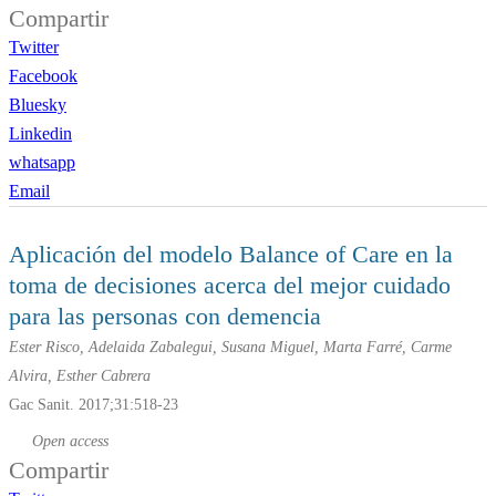
Compartir
Twitter
Facebook
Bluesky
Linkedin
whatsapp
Email
Aplicación del modelo
Balance of Care
en la
toma de decisiones acerca del mejor cuidado
para las personas con demencia
Ester Risco, Adelaida Zabalegui, Susana Miguel, Marta Farré, Carme
Alvira, Esther Cabrera
Gac Sanit. 2017;31:518-23
Open access
Compartir