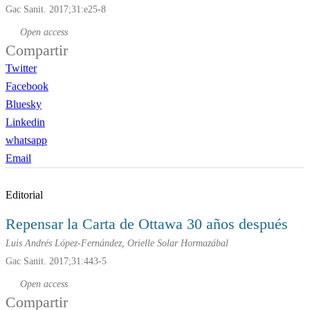
Gac Sanit. 2017;31:e25-8
Open access
Compartir
Twitter
Facebook
Bluesky
Linkedin
whatsapp
Email
Editorial
Repensar la Carta de Ottawa 30 años después
Luis Andrés López-Fernández, Orielle Solar Hormazábal
Gac Sanit. 2017;31:443-5
Open access
Compartir