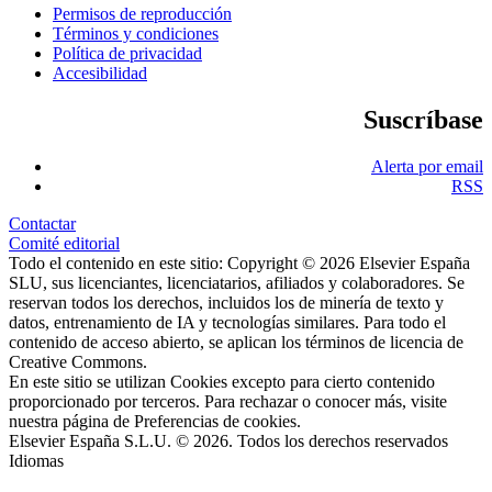
Permisos de reproducción
Términos y condiciones
Política de privacidad
Accesibilidad
Suscríbase
Alerta por email
RSS
Contactar
Comité editorial
Todo el contenido en este sitio: Copyright © 2026 Elsevier España
SLU, sus licenciantes, licenciatarios, afiliados y colaboradores. Se
reservan todos los derechos, incluidos los de minería de texto y
datos, entrenamiento de IA y tecnologías similares. Para todo el
contenido de acceso abierto, se aplican los términos de licencia de
Creative Commons.
En este sitio se utilizan Cookies excepto para cierto contenido
proporcionado por terceros. Para rechazar o conocer más, visite
nuestra página de
Preferencias de cookies
.
Elsevier España S.L.U. © 2026. Todos los derechos reservados
Idiomas