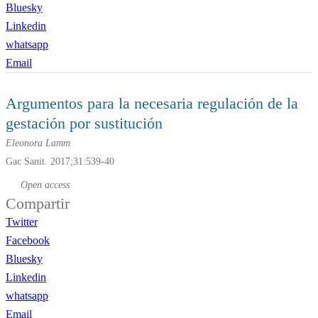
Bluesky
Linkedin
whatsapp
Email
Argumentos para la necesaria regulación de la
gestación por sustitución
Eleonora Lamm
Gac Sanit. 2017;31:539-40
Open access
Compartir
Twitter
Facebook
Bluesky
Linkedin
whatsapp
Email