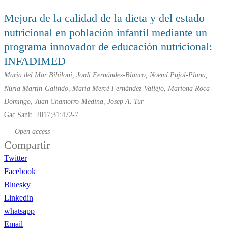
Mejora de la calidad de la dieta y del estado
nutricional en población infantil mediante un
programa innovador de educación nutricional:
INFADIMED
Maria del Mar Bibiloni, Jordi Fernández-Blanco, Noemí Pujol-Plana,
Núria Martín-Galindo, Maria Mercè Fernández-Vallejo, Mariona Roca-
Domingo, Juan Chamorro-Medina, Josep A. Tur
Gac Sanit. 2017;31:472-7
Open access
Compartir
Twitter
Facebook
Bluesky
Linkedin
whatsapp
Email