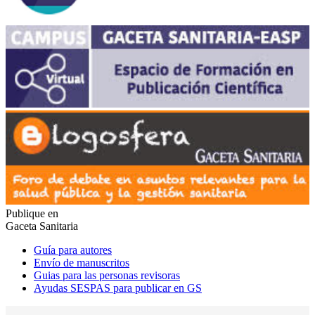
Publique en
Gaceta Sanitaria
Guía para autores
Envío de manuscritos
Guias para las personas revisoras
Ayudas SESPAS para publicar en GS