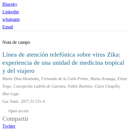
Bluesky
Linkedin
whatsapp
Email
Nota de campo
Línea de atención telefónica sobre virus Zika:
experiencia de una unidad de medicina tropical
y del viajero
Marta Díaz-Menéndez, Fernando de la Calle-Prieto, Marta Arsuaga, Elena
Trigo, Concepción Ladrón de Guevara, Pablo Barreiro, Clara Crespillo,
Mar Lago
Gac Sanit. 2017;31:531-4
Open access
Compartir
Twitter