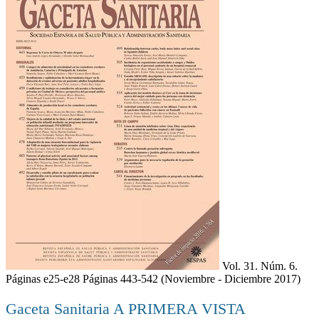
Vol. 31. Núm. 6.
Páginas e25-e28
Páginas 443-542
(Noviembre - Diciembre 2017)
Gaceta Sanitaria
A PRIMERA VISTA