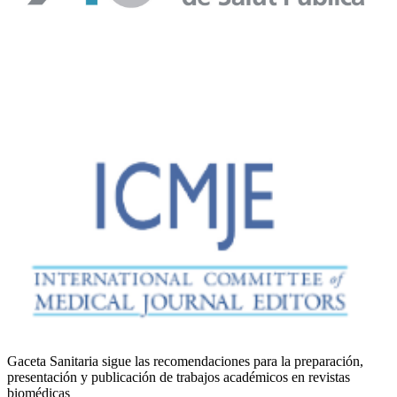
Gaceta Sanitaria sigue las recomendaciones para la preparación,
presentación y publicación de trabajos académicos en revistas
biomédicas