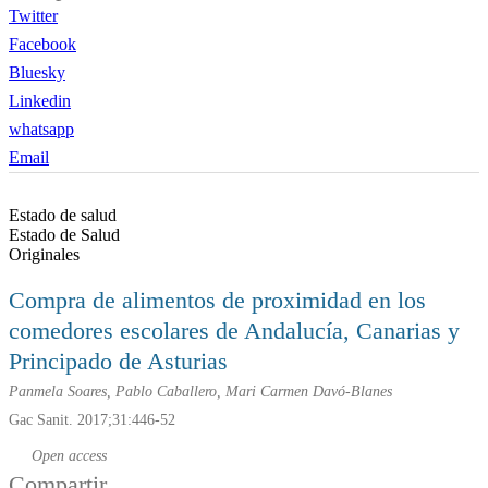
Twitter
Facebook
Bluesky
Linkedin
whatsapp
Email
Estado de salud
Estado de Salud
Originales
Compra de alimentos de proximidad en los
comedores escolares de Andalucía, Canarias y
Principado de Asturias
Panmela Soares, Pablo Caballero, Mari Carmen Davó-Blanes
Gac Sanit. 2017;31:446-52
Open access
Compartir