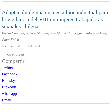
Adaptación de una encuesta bioconductual para
la vigilancia del VIH en mujeres trabajadoras
sexuales chilenas
Bielka Carvajal, Valeria Stuardo, José Manuel Manríquez, Julieta Belmar,
Cinta Folch
Gac Sanit. 2017;31:478-84
Open access
Compartir
Twitter
Facebook
Bluesky
Linkedin
whatsapp
Email