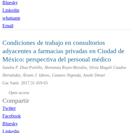
Bluesky
Linkedin
whatsapp
Email
Condiciones de trabajo en consultorios
adyacentes a farmacias privadas en Ciudad de
México: perspectiva del personal médico
Sandra P. Díaz-Portillo, Hortensia Reyes-Morales, Silvia Magali Cuadra-
Hernández, Álvaro J. Idrovo, Gustavo Nigenda, Anahí Dreser
Gac Sanit. 2017;31:459-65
Open access
Compartir
Twitter
Facebook
Bluesky
Linkedin