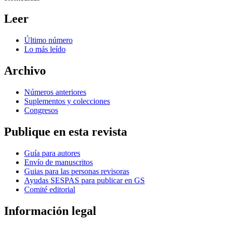
Leer
Último número
Lo más leído
Archivo
Números anteriores
Suplementos y colecciones
Congresos
Publique en esta revista
Guía para autores
Envío de manuscritos
Guias para las personas revisoras
Ayudas SESPAS para publicar en GS
Comité editorial
Información legal