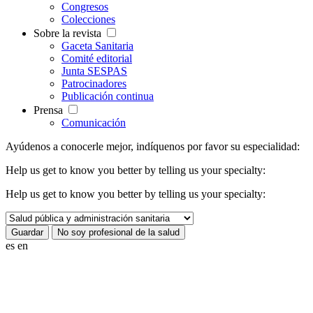
Congresos
Colecciones
Sobre la revista
Gaceta Sanitaria
Comité editorial
Junta SESPAS
Patrocinadores
Publicación continua
Prensa
Comunicación
Ayúdenos a conocerle mejor, indíquenos por favor su especialidad:
Help us get to know you better by telling us your specialty:
Help us get to know you better by telling us your specialty:
es
en