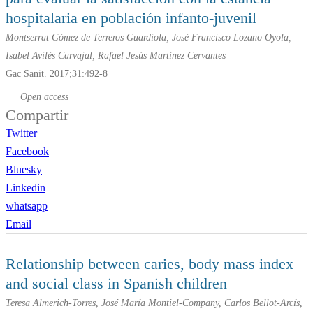
hospitalaria en población infanto-juvenil
Montserrat Gómez de Terreros Guardiola, José Francisco Lozano Oyola,
Isabel Avilés Carvajal, Rafael Jesús Martínez Cervantes
Gac Sanit. 2017;31:492-8
Open access
Compartir
Twitter
Facebook
Bluesky
Linkedin
whatsapp
Email
Relationship between caries, body mass index
and social class in Spanish children
Teresa Almerich-Torres, José María Montiel-Company, Carlos Bellot-Arcís,