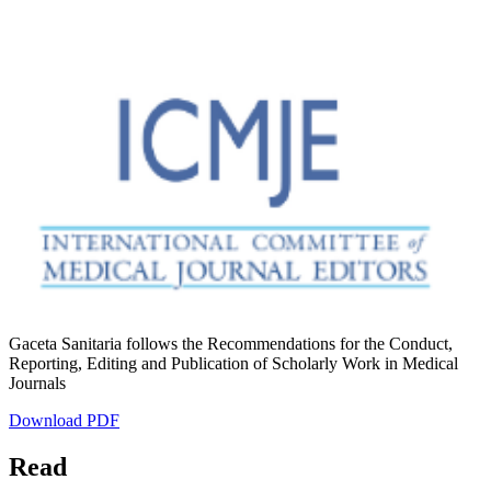
Gaceta Sanitaria follows the Recommendations for the Conduct,
Reporting, Editing and Publication of Scholarly Work in Medical
Journals
Download PDF
Read