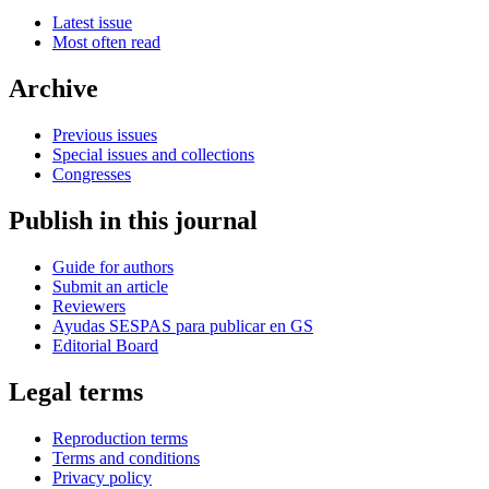
Latest issue
Most often read
Archive
Previous issues
Special issues and collections
Congresses
Publish in this journal
Guide for authors
Submit an article
Reviewers
Ayudas SESPAS para publicar en GS
Editorial Board
Legal terms
Reproduction terms
Terms and conditions
Privacy policy