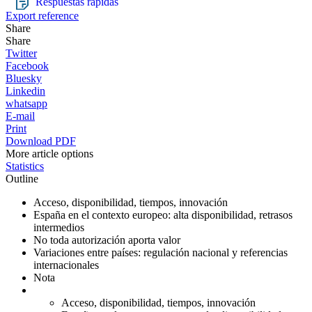
Respuestas rápidas
Export reference
Share
Share
Twitter
Facebook
Bluesky
Linkedin
whatsapp
E-mail
Print
Download PDF
More article options
Statistics
Outline
Acceso, disponibilidad, tiempos, innovación
España en el contexto europeo: alta disponibilidad, retrasos
intermedios
No toda autorización aporta valor
Variaciones entre países: regulación nacional y referencias
internacionales
Nota
Acceso, disponibilidad, tiempos, innovación