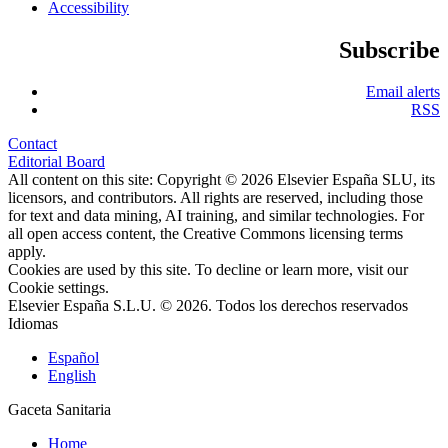
Accessibility
Subscribe
Email alerts
RSS
Contact
Editorial Board
All content on this site: Copyright © 2026 Elsevier España SLU, its
licensors, and contributors. All rights are reserved, including those
for text and data mining, AI training, and similar technologies. For
all open access content, the Creative Commons licensing terms
apply.
Cookies are used by this site. To decline or learn more, visit our
Cookie settings
.
Elsevier España S.L.U. © 2026. Todos los derechos reservados
Idiomas
Español
English
Gaceta Sanitaria
Home