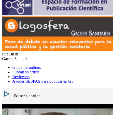
Publish in
Gaceta Sanitaria
Guide for authors
Submit an article
Reviewers
Ayudas SESPAS para publicar en GS
Editor's choice