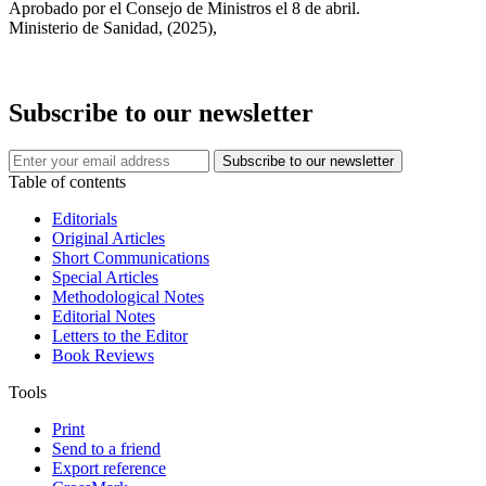
Aprobado por el Consejo de Ministros el 8 de abril.
Ministerio de Sanidad, (2025),
Subscribe to our newsletter
Table of contents
Editorials
Original Articles
Short Communications
Special Articles
Methodological Notes
Editorial Notes
Letters to the Editor
Book Reviews
Tools
Print
Send to a friend
Export reference