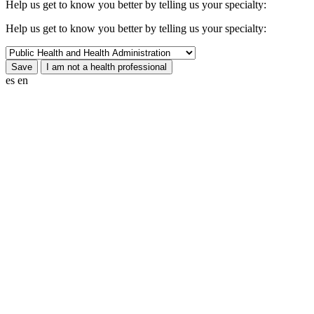
Help us get to know you better by telling us your specialty:
Help us get to know you better by telling us your specialty:
es
en