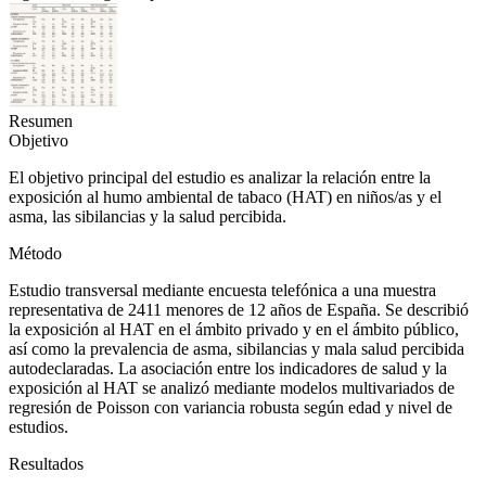
Resumen
Objetivo
El objetivo principal del estudio es analizar la relación entre la
exposición al humo ambiental de tabaco (HAT) en niños/as y el
asma, las sibilancias y la salud percibida.
Método
Estudio transversal mediante encuesta telefónica a una muestra
representativa de 2411 menores de 12 años de España. Se describió
la exposición al HAT en el ámbito privado y en el ámbito público,
así como la prevalencia de asma, sibilancias y mala salud percibida
autodeclaradas. La asociación entre los indicadores de salud y la
exposición al HAT se analizó mediante modelos multivariados de
regresión de Poisson con variancia robusta según edad y nivel de
estudios.
Resultados