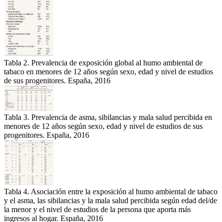
Tabla 2. Prevalencia de exposición global al humo ambiental de
tabaco en menores de 12 años según sexo, edad y nivel de estudios
de sus progenitores. España, 2016
Tabla 3. Prevalencia de asma, sibilancias y mala salud percibida en
menores de 12 años según sexo, edad y nivel de estudios de sus
progenitores. España, 2016
Tabla 4. Asociación entre la exposición al humo ambiental de tabaco
y el asma, las sibilancias y la mala salud percibida según edad del/de
la menor y el nivel de estudios de la persona que aporta más
ingresos al hogar. España, 2016