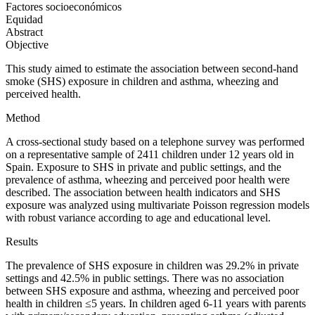
Factores socioeconómicos
Equidad
Abstract
Objective
This study aimed to estimate the association between second-hand
smoke (SHS) exposure in children and asthma, wheezing and
perceived health.
Method
A cross-sectional study based on a telephone survey was performed
on a representative sample of 2411 children under 12 years old in
Spain. Exposure to SHS in private and public settings, and the
prevalence of asthma, wheezing and perceived poor health were
described. The association between health indicators and SHS
exposure was analyzed using multivariate Poisson regression models
with robust variance according to age and educational level.
Results
The prevalence of SHS exposure in children was 29.2% in private
settings and 42.5% in public settings. There was no association
between SHS exposure and asthma, wheezing and perceived poor
health in children ≤5 years. In children aged 6-11 years with parents