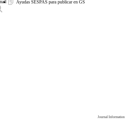
mail
Ayudas SESPAS para publicar en GS
Journal Information