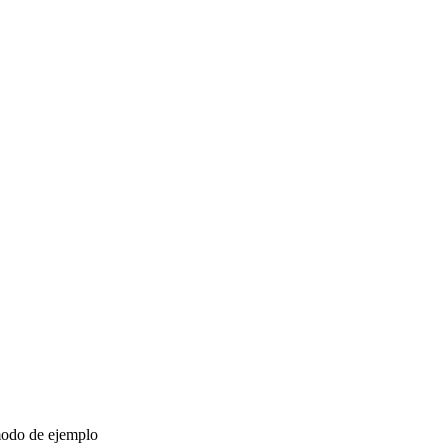
 modo de ejemplo