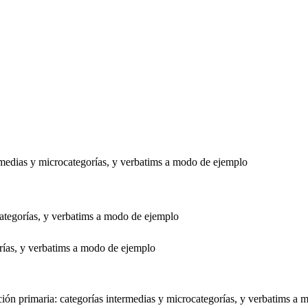
ermedias y microcategorías, y verbatims a modo de ejemplo
categorías, y verbatims a modo de ejemplo
orías, y verbatims a modo de ejemplo
ción primaria: categorías intermedias y microcategorías, y verbatims a