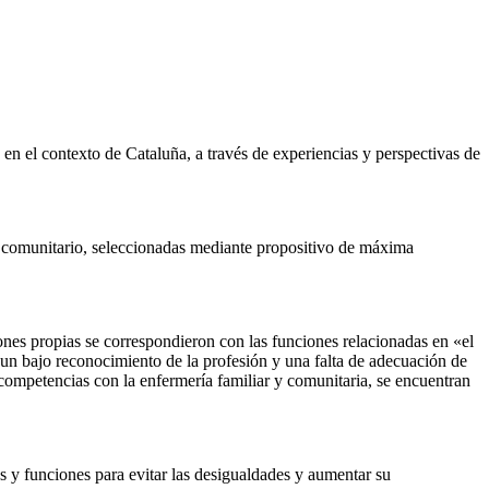
a en el contexto de Cataluña, a través de experiencias y perspectivas de
to comunitario, seleccionadas mediante propositivo de máxima
iones propias se correspondieron con las funciones relacionadas en «el
 un bajo reconocimiento de la profesión y una falta de adecuación de
 competencias con la enfermería familiar y comunitaria, se encuentran
es y funciones para evitar las desigualdades y aumentar su