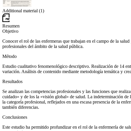
Additional material (1)
Resumen
Objetivo
Conocer el rol de las enfermeras que trabajan en el campo de la salud p
profesionales del ámbito de la salud pública.
Método
Estudio cualitativo fenomenológico descriptivo. Realización de 14 en
variación. Análisis de contenido mediante metodología temática y creac
Resultados
Se analizan las competencias profesionales y las funciones que realiza
cuidado» y de los la «visión global» de salud. La indeterminación de 
la categoría profesional, reflejados en una escasa presencia de la en
también diferencias.
Conclusiones
Este estudio ha permitido profundizar en el rol de la enfermería de sa