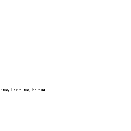
elona, Barcelona, España