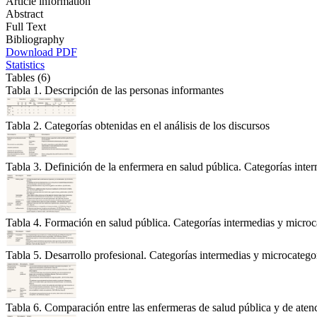
Article information
Abstract
Full Text
Bibliography
Download PDF
Statistics
Tables (6)
Tabla 1. Descripción de las personas informantes
Tabla 2. Categorías obtenidas en el análisis de los discursos
Tabla 3. Definición de la enfermera en salud pública. Categorías int
Tabla 4. Formación en salud pública. Categorías intermedias y micro
Tabla 5. Desarrollo profesional. Categorías intermedias y microcateg
Tabla 6. Comparación entre las enfermeras de salud pública y de aten