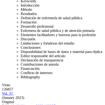
Keywords
Introducción
Método
Resultados
Definición de enfermería de salud pública
Formación
Desarrollo profesional
Enfermera de salud pública y de atención primaria
Elementos facilitadores y barreras para la profesión
Discusión
Limitaciones y fortalezas del estudio
Conclusiones
Disponibilidad de bases de datos y material para réplica
Editor responsable del artículo
Declaración de transparencia
Contribuciones de autoría
Financiación
Conflicto de intereses
Bibliography
Visits
126857
Vol. 37.
(January 2023)
Original