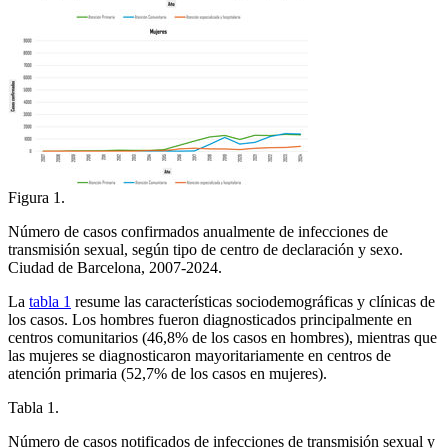
Figura 1.
Número de casos confirmados anualmente de infecciones de
transmisión sexual, según tipo de centro de declaración y sexo.
Ciudad de Barcelona, 2007-2024.
La
tabla 1
resume las características sociodemográficas y clínicas de
los casos. Los hombres fueron diagnosticados principalmente en
centros comunitarios (46,8% de los casos en hombres), mientras que
las mujeres se diagnosticaron mayoritariamente en centros de
atención primaria (52,7% de los casos en mujeres).
Tabla 1.
Número de casos notificados de infecciones de transmisión sexual y