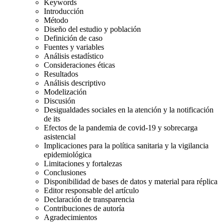
Keywords
Introducción
Método
Diseño del estudio y población
Definición de caso
Fuentes y variables
Análisis estadístico
Consideraciones éticas
Resultados
Análisis descriptivo
Modelización
Discusión
Desigualdades sociales en la atención y la notificación
de its
Efectos de la pandemia de covid-19 y sobrecarga
asistencial
Implicaciones para la política sanitaria y la vigilancia
epidemiológica
Limitaciones y fortalezas
Conclusiones
Disponibilidad de bases de datos y material para réplica
Editor responsable del artículo
Declaración de transparencia
Contribuciones de autoría
Agradecimientos