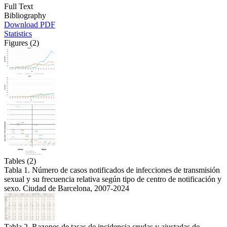
Full Text
Bibliography
Download PDF
Statistics
Figures (2)
Tables (2)
Tabla 1. Número de casos notificados de infecciones de transmisión
sexual y su frecuencia relativa según tipo de centro de notificación y
sexo. Ciudad de Barcelona, 2007-2024
Tabla 2. Razones de tasas de incidencia crudas y ajustadas de