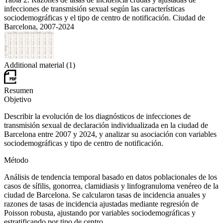
infecciones de transmisión sexual según las características
sociodemográficas y el tipo de centro de notificación. Ciudad de
Barcelona, 2007-2024
Additional material (1)
Resumen
Objetivo
Describir la evolución de los diagnósticos de infecciones de
transmisión sexual de declaración individualizada en la ciudad de
Barcelona entre 2007 y 2024, y analizar su asociación con variables
sociodemográficas y tipo de centro de notificación.
Método
Análisis de tendencia temporal basado en datos poblacionales de los
casos de sífilis, gonorrea, clamidiasis y linfogranuloma venéreo de la
ciudad de Barcelona. Se calcularon tasas de incidencia anuales y
razones de tasas de incidencia ajustadas mediante regresión de
Poisson robusta, ajustando por variables sociodemográficas y
estratificando por tipo de centro.