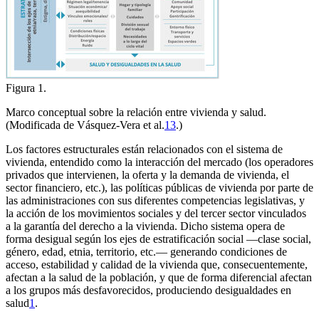
Figura 1.
Marco conceptual sobre la relación entre vivienda y salud.
(Modificada de Vásquez-Vera et al.
13
.)
Los factores estructurales están relacionados con el sistema de
vivienda, entendido como la interacción del mercado (los operadores
privados que intervienen, la oferta y la demanda de vivienda, el
sector financiero, etc.), las políticas públicas de vivienda por parte de
las administraciones con sus diferentes competencias legislativas, y
la acción de los movimientos sociales y del tercer sector vinculados
a la garantía del derecho a la vivienda. Dicho sistema opera de
forma desigual según los ejes de estratificación social —clase social,
género, edad, etnia, territorio, etc.— generando condiciones de
acceso, estabilidad y calidad de la vivienda que, consecuentemente,
afectan a la salud de la población, y que de forma diferencial afectan
a los grupos más desfavorecidos, produciendo desigualdades en
salud
1
.