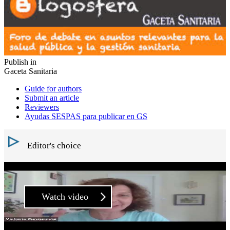
Publish in
Gaceta Sanitaria
Guide for authors
Submit an article
Reviewers
Ayudas SESPAS para publicar en GS
Editor's choice
Watch video