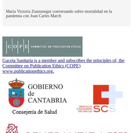
María Victoria Zunzunegui conversando sobre mortalidad en la
pandemia con Joan Carles March
Gaceta Sanitaria is a member and subscribes the principles of, the
Committee on Publication Ethics (COPE)
www.publicationethics.org.