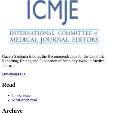
Gaceta Sanitaria follows the Recommendations for the Conduct,
Reporting, Editing and Publication of Scholarly Work in Medical
Journals
Download PDF
Read
Latest issue
Most often read
Archive