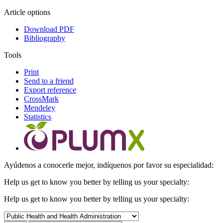
Article options
Download PDF
Bibliography
Tools
Print
Send to a friend
Export reference
CrossMark
Mendeley
Statistics
Ayúdenos a conocerle mejor, indíquenos por favor su especialidad:
Help us get to know you better by telling us your specialty:
Help us get to know you better by telling us your specialty: