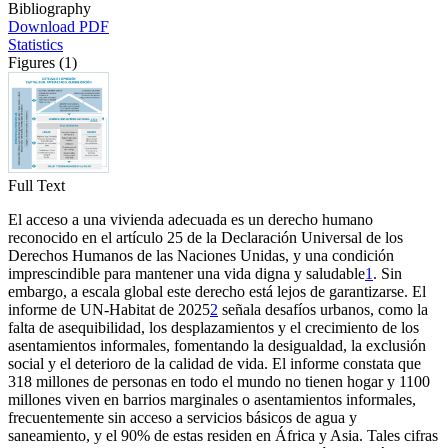
Bibliography
Download PDF
Statistics
Figures (1)
Full Text
El acceso a una vivienda adecuada es un derecho humano
reconocido en el artículo 25 de la Declaración Universal de los
Derechos Humanos de las Naciones Unidas, y una condición
imprescindible para mantener una vida digna y saludable
1
. Sin
embargo, a escala global este derecho está lejos de garantizarse. El
informe de UN-Habitat de 2025
2
señala desafíos urbanos, como la
falta de asequibilidad, los desplazamientos y el crecimiento de los
asentamientos informales, fomentando la desigualdad, la exclusión
social y el deterioro de la calidad de vida. El informe constata que
318 millones de personas en todo el mundo no tienen hogar y 1100
millones viven en barrios marginales o asentamientos informales,
frecuentemente sin acceso a servicios básicos de agua y
saneamiento, y el 90% de estas residen en África y Asia. Tales cifras