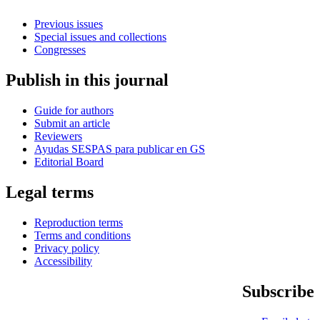
Previous issues
Special issues and collections
Congresses
Publish in this journal
Guide for authors
Submit an article
Reviewers
Ayudas SESPAS para publicar en GS
Editorial Board
Legal terms
Reproduction terms
Terms and conditions
Privacy policy
Accessibility
Subscribe