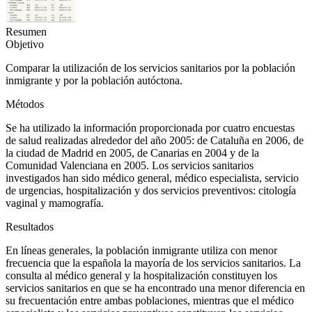
Resumen
Objetivo
Comparar la utilización de los servicios sanitarios por la población
inmigrante y por la población autóctona.
Métodos
Se ha utilizado la información proporcionada por cuatro encuestas
de salud realizadas alrededor del año 2005: de Cataluña en 2006, de
la ciudad de Madrid en 2005, de Canarias en 2004 y de la
Comunidad Valenciana en 2005. Los servicios sanitarios
investigados han sido médico general, médico especialista, servicio
de urgencias, hospitalización y dos servicios preventivos: citología
vaginal y mamografía.
Resultados
En líneas generales, la población inmigrante utiliza con menor
frecuencia que la española la mayoría de los servicios sanitarios. La
consulta al médico general y la hospitalización constituyen los
servicios sanitarios en que se ha encontrado una menor diferencia en
su frecuentación entre ambas poblaciones, mientras que el médico