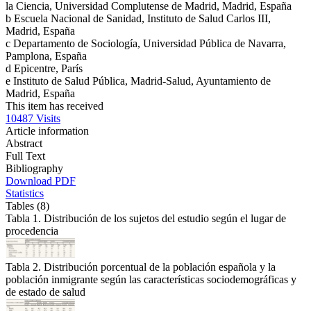
la Ciencia, Universidad Complutense de Madrid, Madrid, España
b
Escuela Nacional de Sanidad, Instituto de Salud Carlos III,
Madrid, España
c
Departamento de Sociología, Universidad Pública de Navarra,
Pamplona, España
d
Epicentre, París
e
Instituto de Salud Pública, Madrid-Salud, Ayuntamiento de
Madrid, España
This item has received
10487
Visits
Article information
Abstract
Full Text
Bibliography
Download PDF
Statistics
Tables (8)
Tabla 1. Distribución de los sujetos del estudio según el lugar de
procedencia
Tabla 2. Distribución porcentual de la población española y la
población inmigrante según las características sociodemográficas y
de estado de salud