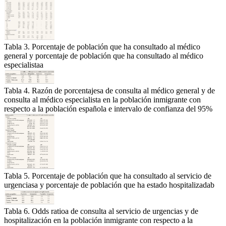
Tabla 3. Porcentaje de población que ha consultado al médico
general y porcentaje de población que ha consultado al médico
especialistaa
Tabla 4. Razón de porcentajesa de consulta al médico general y de
consulta al médico especialista en la población inmigrante con
respecto a la población española e intervalo de confianza del 95%
Tabla 5. Porcentaje de población que ha consultado al servicio de
urgenciasa y porcentaje de población que ha estado hospitalizadab
Tabla 6. Odds ratioa de consulta al servicio de urgencias y de
hospitalización en la población inmigrante con respecto a la