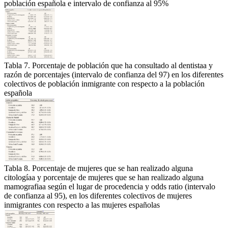
población española e intervalo de confianza al 95%
Tabla 7. Porcentaje de población que ha consultado al dentistaa y
razón de porcentajes (intervalo de confianza del 97) en los diferentes
colectivos de población inmigrante con respecto a la población
española
Tabla 8. Porcentaje de mujeres que se han realizado alguna
citologíaa y porcentaje de mujeres que se han realizado alguna
mamografiaa según el lugar de procedencia y odds ratio (intervalo
de confianza al 95), en los diferentes colectivos de mujeres
inmigrantes con respecto a las mujeres españolas