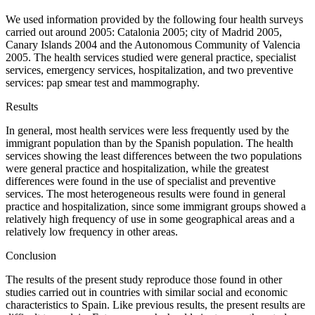
We used information provided by the following four health surveys
carried out around 2005: Catalonia 2005; city of Madrid 2005,
Canary Islands 2004 and the Autonomous Community of Valencia
2005. The health services studied were general practice, specialist
services, emergency services, hospitalization, and two preventive
services: pap smear test and mammography.
Results
In general, most health services were less frequently used by the
immigrant population than by the Spanish population. The health
services showing the least differences between the two populations
were general practice and hospitalization, while the greatest
differences were found in the use of specialist and preventive
services. The most heterogeneous results were found in general
practice and hospitalization, since some immigrant groups showed a
relatively high frequency of use in some geographical areas and a
relatively low frequency in other areas.
Conclusion
The results of the present study reproduce those found in other
studies carried out in countries with similar social and economic
characteristics to Spain. Like previous results, the present results are