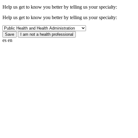
Help us get to know you better by telling us your specialty:
Help us get to know you better by telling us your specialty:
es
en