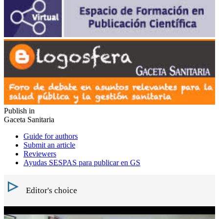
Publish in
Gaceta Sanitaria
Guide for authors
Submit an article
Reviewers
Ayudas SESPAS para publicar en GS
Editor's choice