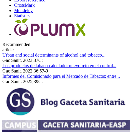
CrossMark
Mendeley
Statistics
Recommended
articles
Urban and social determinants of alcohol and tobacco...
Gac Sanit. 2023;37C:
Los productos de tabaco calentado: nuevo reto en el control...
Gac Sanit. 2022;36:57-9
Informes del Comisionado para el Mercado de Tabacos: entre...
Gac Sanit. 2025;39C: