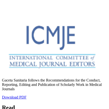
Gaceta Sanitaria follows the Recommendations for the Conduct,
Reporting, Editing and Publication of Scholarly Work in Medical
Journals
Download PDF
Read