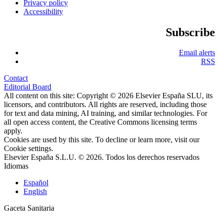
Privacy policy
Accessibility
Subscribe
Email alerts
RSS
Contact
Editorial Board
All content on this site: Copyright © 2026 Elsevier España SLU, its
licensors, and contributors. All rights are reserved, including those
for text and data mining, AI training, and similar technologies. For
all open access content, the Creative Commons licensing terms
apply.
Cookies are used by this site. To decline or learn more, visit our
Cookie settings
.
Elsevier España S.L.U. © 2026. Todos los derechos reservados
Idiomas
Español
English
Gaceta Sanitaria