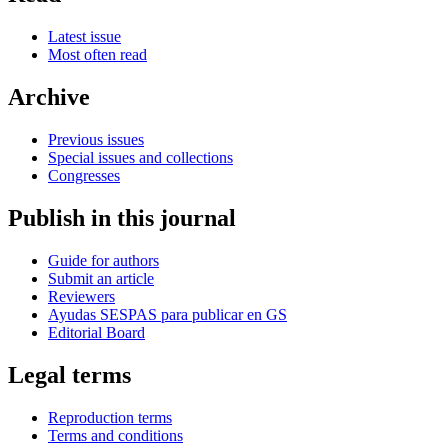
Latest issue
Most often read
Archive
Previous issues
Special issues and collections
Congresses
Publish in this journal
Guide for authors
Submit an article
Reviewers
Ayudas SESPAS para publicar en GS
Editorial Board
Legal terms
Reproduction terms
Terms and conditions