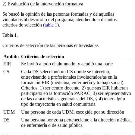
2) Evaluación de la intervención formativa
Se buscó la opinión de las personas formadas y de aquellas
vinculadas al desarrollo del programa, atendiendo a distintos
criterios de selección (
tabla 1
).
Tabla 1.
Criterios de selección de las personas entrevistadas
Ámbito
Criterios de selección
EIR
Se invitó a todo el alumnado, y acudió una parte
CS
Cada DS seleccionó un CS donde se intervino,
entrevistando a profesionales involucrados/as en la
formación EIR (medicina, enfermería y trabajo social).
Criterios: 1) ser centro docente, 2) que sus EIR hubieran
participado en la formación PARAC, 3) ser representativo
de las características generales del DS, y 4) tener algún
tipo de trayectoria en salud comunitaria
UDM
Una persona de cada UDM, escogida por su dirección
DS
Una persona por zona perteneciente a la dirección médica,
de enfermería o de salud pública