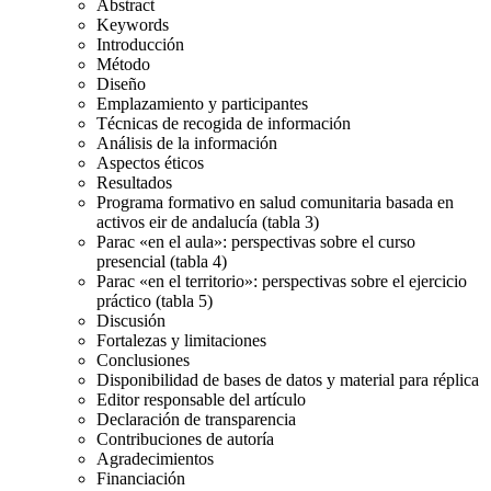
Abstract
Keywords
Introducción
Método
Diseño
Emplazamiento y participantes
Técnicas de recogida de información
Análisis de la información
Aspectos éticos
Resultados
Programa formativo en salud comunitaria basada en
activos eir de andalucía (tabla 3)
Parac «en el aula»: perspectivas sobre el curso
presencial (tabla 4)
Parac «en el territorio»: perspectivas sobre el ejercicio
práctico (tabla 5)
Discusión
Fortalezas y limitaciones
Conclusiones
Disponibilidad de bases de datos y material para réplica
Editor responsable del artículo
Declaración de transparencia
Contribuciones de autoría
Agradecimientos
Financiación