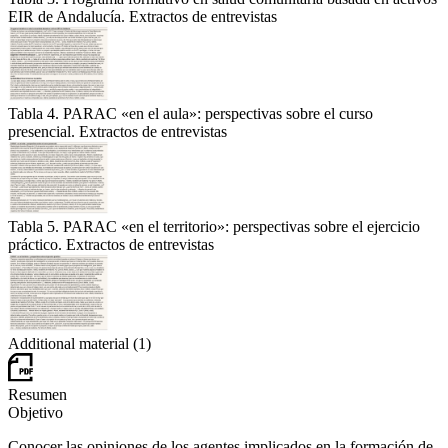
EIR de Andalucía. Extractos de entrevistas
Tabla 4. PARAC «en el aula»: perspectivas sobre el curso
presencial. Extractos de entrevistas
Tabla 5. PARAC «en el territorio»: perspectivas sobre el ejercicio
práctico. Extractos de entrevistas
Additional material (1)
Resumen
Objetivo
Conocer las opiniones de los agentes implicados en la formación de