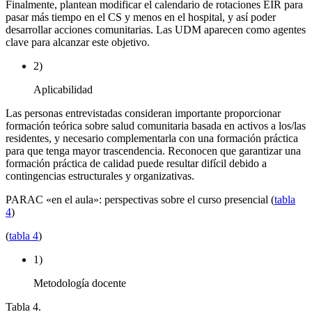
Finalmente, plantean modificar el calendario de rotaciones EIR para
pasar más tiempo en el CS y menos en el hospital, y así poder
desarrollar acciones comunitarias. Las UDM aparecen como agentes
clave para alcanzar este objetivo.
2)
Aplicabilidad
Las personas entrevistadas consideran importante proporcionar
formación teórica sobre salud comunitaria basada en activos a los/las
residentes, y necesario complementarla con una formación práctica
para que tenga mayor trascendencia. Reconocen que garantizar una
formación práctica de calidad puede resultar difícil debido a
contingencias estructurales y organizativas.
PARAC «en el aula»: perspectivas sobre el curso presencial (
tabla
4
)
(
tabla 4
)
1)
Metodología docente
Tabla 4.