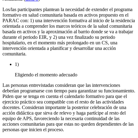
Los/las participantes plantean la necesidad de extender el programa
formativo en salud comunitaria basada en activos propuesto en el
PARAC con: 1) una intervención formativa al inicio de la residencia
orientada a comprender los marcos teóricos de la salud comunitaria
basada en activos y la aproximación al barrio donde se va a trabajar
durante el periodo EIR, y 2) una vez finalizado su periodo
hospitalario, en el momento más prolongado en un CS, una
intervención orientada a planificar y desarrollar una acción
comunitaria.
1)
Eligiendo el momento adecuado
Las personas entrevistadas consideran que las intervenciones
deberían programarse con tiempo para garantizar su funcionamiento.
Piden que se tenga en cuenta el calendario formativo para que el
ejercicio práctico sea compatible con el resto de las actividades
docentes. Consideran importante la posterior celebración de una
acción didáctica que sirva de relevo y haga partícipe al resto del
equipo de APS, favoreciendo la necesaria continuidad de las
acciones comunitarias para que estas no queden dependientes de las
personas que inicien el proceso.