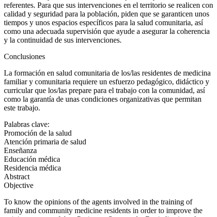
referentes. Para que sus intervenciones en el territorio se realicen con
calidad y seguridad para la población, piden que se garanticen unos
tiempos y unos espacios específicos para la salud comunitaria, así
como una adecuada supervisión que ayude a asegurar la coherencia
y la continuidad de sus intervenciones.
Conclusiones
La formación en salud comunitaria de los/las residentes de medicina
familiar y comunitaria requiere un esfuerzo pedagógico, didáctico y
curricular que los/las prepare para el trabajo con la comunidad, así
como la garantía de unas condiciones organizativas que permitan
este trabajo.
Palabras clave:
Promoción de la salud
Atención primaria de salud
Enseñanza
Educación médica
Residencia médica
Abstract
Objective
To know the opinions of the agents involved in the training of
family and community medicine residents in order to improve the