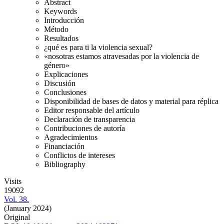
Abstract
Keywords
Introducción
Método
Resultados
¿qué es para ti la violencia sexual?
«nosotras estamos atravesadas por la violencia de
género»
Explicaciones
Discusión
Conclusiones
Disponibilidad de bases de datos y material para réplica
Editor responsable del artículo
Declaración de transparencia
Contribuciones de autoría
Agradecimientos
Financiación
Conflictos de intereses
Bibliography
Visits
19092
Vol. 38.
(January 2024)
Original