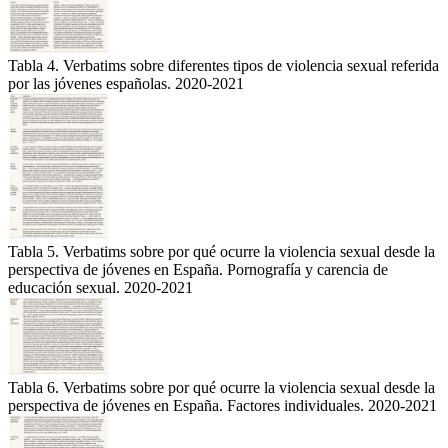
Tabla 4. Verbatims sobre diferentes tipos de violencia sexual referida
por las jóvenes españolas. 2020-2021
Tabla 5. Verbatims sobre por qué ocurre la violencia sexual desde la
perspectiva de jóvenes en España. Pornografía y carencia de
educación sexual. 2020-2021
Tabla 6. Verbatims sobre por qué ocurre la violencia sexual desde la
perspectiva de jóvenes en España. Factores individuales. 2020-2021