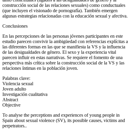
construcción social de las relaciones sexuales) como conductuales
(que incluyen el visionado de pornografía). También emergen
algunas estrategias relacionadas con la educación sexual y afectiva.
Conclusiones
En las percepciones de las personas jóvenes participantes en este
estudio parecen convivir la ambigüedad con referencias explícitas a
las diferentes formas en las que se manifiesta la VS y la influencia
de las desigualdades de género. El sexo y la experiencia vital
parecen influir en estas narrativas. Se requiere el fomento de una
perspectiva más crítica sobre la construcción social de la VS y las
relaciones íntimas en la población joven.
Palabras clave:
Violencia sexual
Joven adulto
Investigación cualitativa
Abstract
Objective
To analyse the perceptions and experiences of young people in
Spain about sexual violence (SV), its possible causes, victims and
perpetrators..