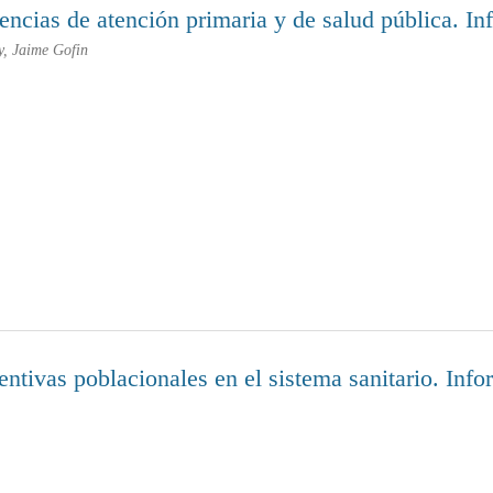
tencias de atención primaria y de salud pública.
y, Jaime Gofin
ventivas poblacionales en el sistema sanitario. I