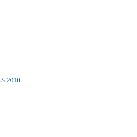
PAS 2010