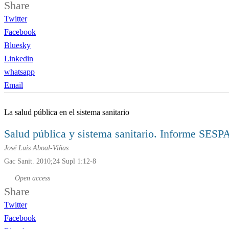
Share
Twitter
Facebook
Bluesky
Linkedin
whatsapp
Email
La salud pública en el sistema sanitario
Salud pública y sistema sanitario. Informe SES
José Luis Aboal-Viñas
Gac Sanit. 2010;24 Supl 1:12-8
Open access
Share
Twitter
Facebook