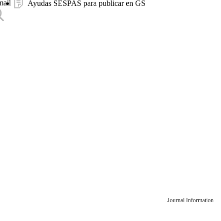
mail
Ayudas SESPAS para publicar en GS
Journal Information