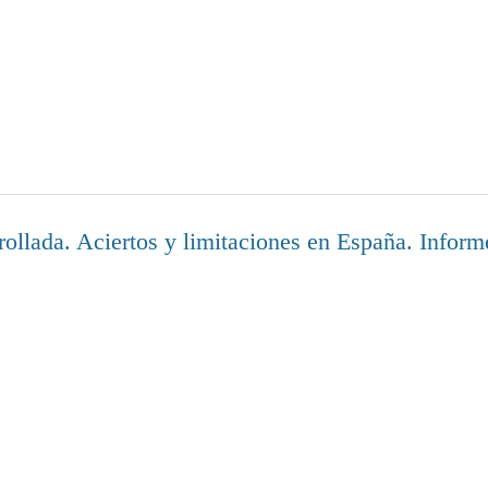
rrollada. Aciertos y limitaciones en España. Inf