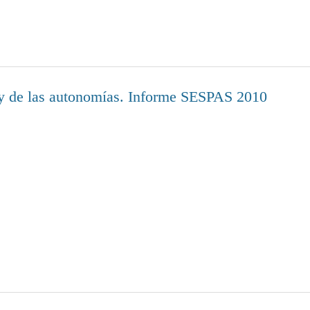
o y de las autonomías. Informe SESPAS 2010