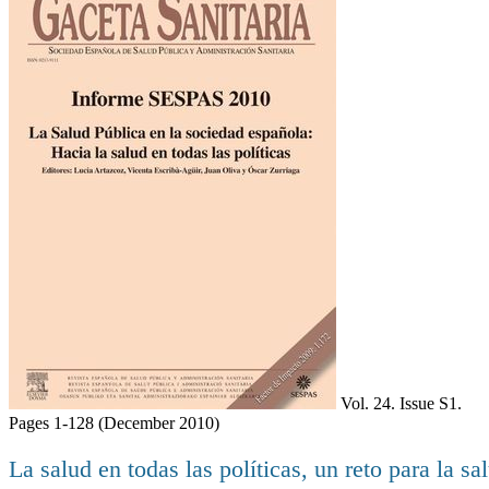
Vol. 24. Issue S1.
Pages 1-128
(December 2010)
La salud en todas las políticas, un reto para la