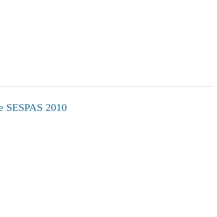
orme SESPAS 2010