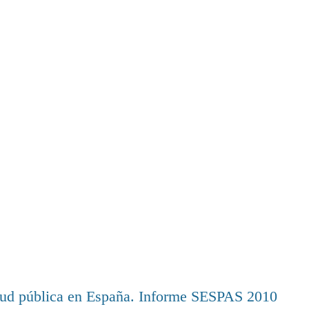
 salud pública en España. Informe SESPAS 2010