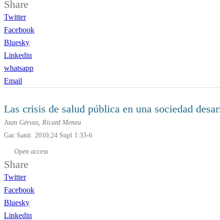
Share
Twitter
Facebook
Bluesky
Linkedin
whatsapp
Email
Las crisis de salud pública en una sociedad desa
Juan Gérvas, Ricard Meneu
Gac Sanit. 2010;24 Supl 1:33-6
Open access
Share
Twitter
Facebook
Bluesky
Linkedin