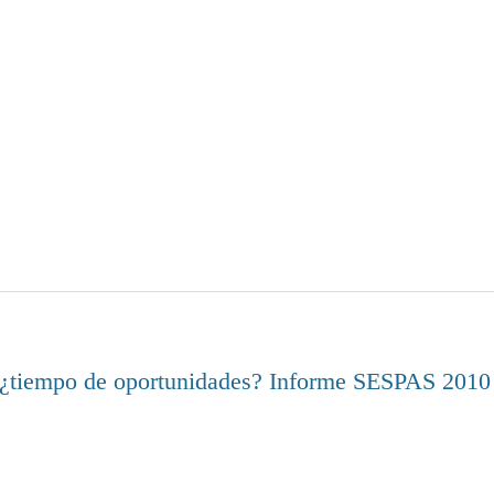
is, ¿tiempo de oportunidades? Informe SESPAS 2010