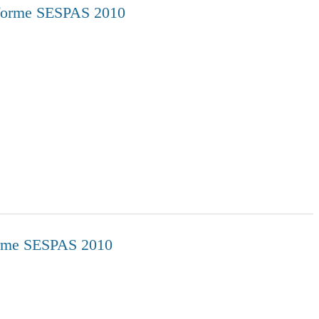
 Informe SESPAS 2010
nforme SESPAS 2010