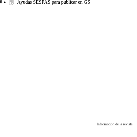
l
Ayudas SESPAS para publicar en GS
Información de la revista