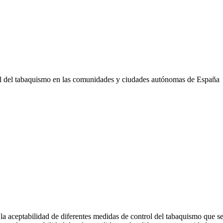
trol del tabaquismo en las comunidades y ciudades autónomas de España
en la aceptabilidad de diferentes medidas de control del tabaquismo que 