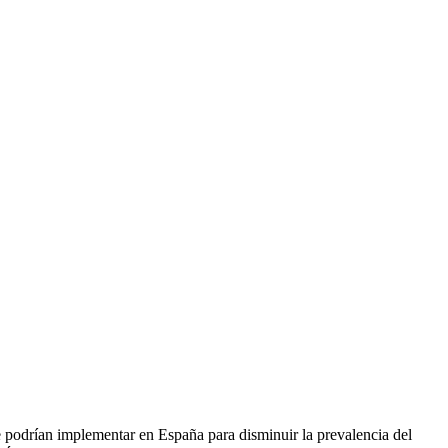
se podrían implementar en España para disminuir la prevalencia del