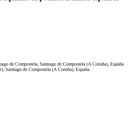
ntiago de Compostela, Santiago de Compostela (A Coruña), España
DIS), Santiago de Compostela (A Coruña), España