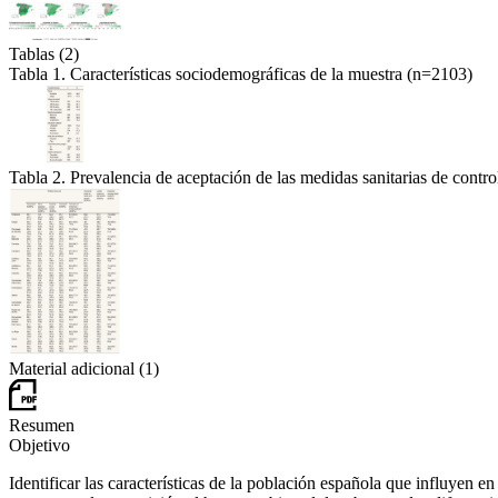
Tablas (2)
Tabla 1. Características sociodemográficas de la muestra (n=2103)
Tabla 2. Prevalencia de aceptación de las medidas sanitarias de con
Material adicional (1)
Resumen
Objetivo
Identificar las características de la población española que influyen 