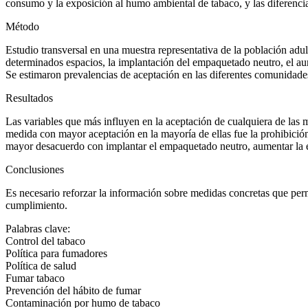
consumo y la exposición al humo ambiental de tabaco, y las diferenci
Método
Estudio transversal en una muestra representativa de la población adul
determinados espacios, la implantación del empaquetado neutro, el aum
Se estimaron prevalencias de aceptación en las diferentes comunidad
Resultados
Las variables que más influyen en la aceptación de cualquiera de las
medida con mayor aceptación en la mayoría de ellas fue la prohibic
mayor desacuerdo con implantar el empaquetado neutro, aumentar la e
Conclusiones
Es necesario reforzar la información sobre medidas concretas que per
cumplimiento.
Palabras clave:
Control del tabaco
Política para fumadores
Política de salud
Fumar tabaco
Prevención del hábito de fumar
Contaminación por humo de tabaco