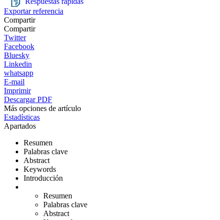
Respuestas rápidas
Exportar referencia
Compartir
Compartir
Twitter
Facebook
Bluesky
Linkedin
whatsapp
E-mail
Imprimir
Descargar PDF
Más opciones de artículo
Estadísticas
Apartados
Resumen
Palabras clave
Abstract
Keywords
Introducción
Resumen
Palabras clave
Abstract