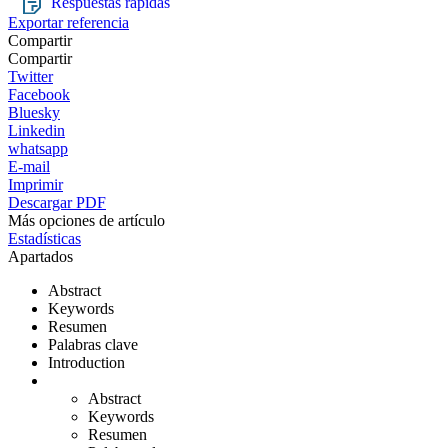
Respuestas rápidas
Exportar referencia
Compartir
Compartir
Twitter
Facebook
Bluesky
Linkedin
whatsapp
E-mail
Imprimir
Descargar PDF
Más opciones de artículo
Estadísticas
Apartados
Abstract
Keywords
Resumen
Palabras clave
Introduction
Abstract
Keywords
Resumen