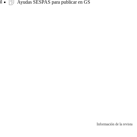
l
Ayudas SESPAS para publicar en GS
Información de la revista