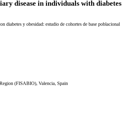
iary disease in individuals with diabetes
 con diabetes y obesidad: estudio de cohortes de base poblacional
 Region (FISABIO), Valencia, Spain