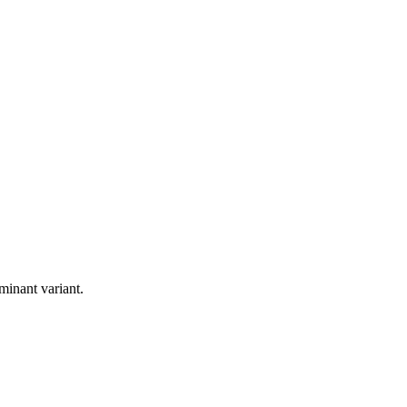
inant variant.