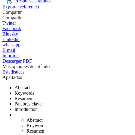
Respuestas rápidas
Exportar referencia
Compartir
Compartir
Twitter
Facebook
Bluesky
Linkedin
whatsapp
E-mail
Imprimir
Descargar PDF
Más opciones de artículo
Estadísticas
Apartados
Abstract
Keywords
Resumen
Palabras clave
Introduction
Abstract
Keywords
Resumen