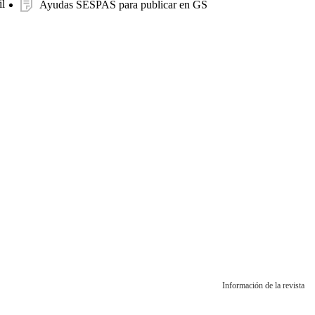
l
Ayudas SESPAS para publicar en GS
Información de la revista