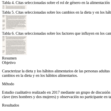
Tabla 4. Citas seleccionadas sobre el rol de género en la alimentaci
Tabla 5. Citas seleccionadas sobre los cambios en la dieta y en los 
Tabla 6. Citas seleccionadas sobre los factores que influyen en los cam
Resumen
Objetivo
Caracterizar la dieta y los hábitos alimentarios de las personas adult
cambios en la dieta y en los hábitos alimentarios.
Método
Estudio cualitativo realizado en 2017 mediante un grupo de discusión
clave (tres hombres y dos mujeres) y observación no participante en 
Resultados