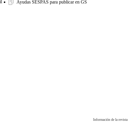
l
Ayudas SESPAS para publicar en GS
Información de la revista