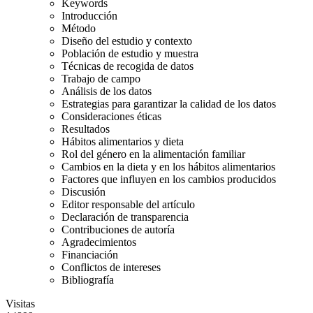
Keywords
Introducción
Método
Diseño del estudio y contexto
Población de estudio y muestra
Técnicas de recogida de datos
Trabajo de campo
Análisis de los datos
Estrategias para garantizar la calidad de los datos
Consideraciones éticas
Resultados
Hábitos alimentarios y dieta
Rol del género en la alimentación familiar
Cambios en la dieta y en los hábitos alimentarios
Factores que influyen en los cambios producidos
Discusión
Editor responsable del artículo
Declaración de transparencia
Contribuciones de autoría
Agradecimientos
Financiación
Conflictos de intereses
Bibliografía
Visitas