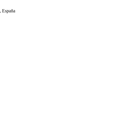
, España