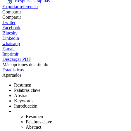
Respuestas rápidas
Exportar referencia
Compartir
Compartir
Twitter
Facebook
Bluesky
Linkedin
whatsapp
E-mail
Imprimir
Descargar PDF
Más opciones de artículo
Estadísticas
Apartados
Resumen
Palabras clave
Abstract
Keywords
Introducción
Resumen
Palabras clave
Abstract