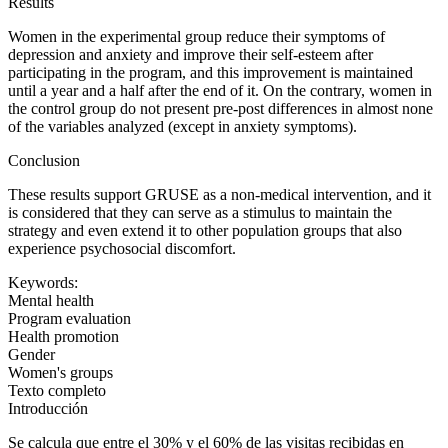
Results
Women in the experimental group reduce their symptoms of
depression and anxiety and improve their self-esteem after
participating in the program, and this improvement is maintained
until a year and a half after the end of it. On the contrary, women in
the control group do not present pre-post differences in almost none
of the variables analyzed (except in anxiety symptoms).
Conclusion
These results support GRUSE as a non-medical intervention, and it
is considered that they can serve as a stimulus to maintain the
strategy and even extend it to other population groups that also
experience psychosocial discomfort.
Keywords:
Mental health
Program evaluation
Health promotion
Gender
Women's groups
Texto completo
Introducción
Se calcula que entre el 30% y el 60% de las visitas recibidas en