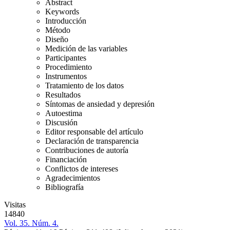
Abstract
Keywords
Introducción
Método
Diseño
Medición de las variables
Participantes
Procedimiento
Instrumentos
Tratamiento de los datos
Resultados
Síntomas de ansiedad y depresión
Autoestima
Discusión
Editor responsable del artículo
Declaración de transparencia
Contribuciones de autoría
Financiación
Conﬂictos de intereses
Agradecimientos
Bibliografía
Visitas
14840
Vol. 35. Núm. 4.