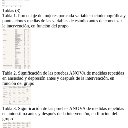
Tablas (3)
Tabla 1. Porcentaje de mujeres por cada variable sociodemográfica y
puntuaciones medias de las variables de estudio antes de comenzar
la intervención, en función del grupo
Tabla 2. Significación de las pruebas ANOVA de medidas repetidas
en ansiedad y depresión antes y después de la intervención, en
función del grupo
Tabla 3. Significación de las pruebas ANOVA de medidas repetidas
en autoestima antes y después de la intervención, en función del
grupo