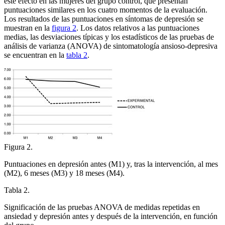
este efecto en las mujeres del grupo control, que presentan
puntuaciones similares en los cuatro momentos de la evaluación.
Los resultados de las puntuaciones en síntomas de depresión se
muestran en la
figura 2
. Los datos relativos a las puntuaciones
medias, las desviaciones típicas y los estadísticos de las pruebas de
análisis de varianza (ANOVA) de sintomatología ansioso-depresiva
se encuentran en la
tabla 2
.
Figura 2.
Puntuaciones en depresión antes (M1) y, tras la intervención, al mes
(M2), 6 meses (M3) y 18 meses (M4).
Tabla 2.
Significación de las pruebas ANOVA de medidas repetidas en
ansiedad y depresión antes y después de la intervención, en función