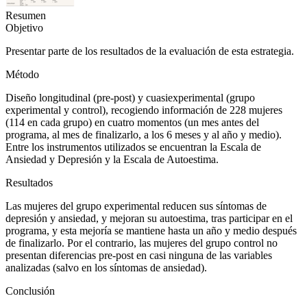
Resumen
Objetivo
Presentar parte de los resultados de la evaluación de esta estrategia.
Método
Diseño longitudinal (pre-post) y cuasiexperimental (grupo
experimental y control), recogiendo información de 228 mujeres
(114 en cada grupo) en cuatro momentos (un mes antes del
programa, al mes de finalizarlo, a los 6 meses y al año y medio).
Entre los instrumentos utilizados se encuentran la Escala de
Ansiedad y Depresión y la Escala de Autoestima.
Resultados
Las mujeres del grupo experimental reducen sus síntomas de
depresión y ansiedad, y mejoran su autoestima, tras participar en el
programa, y esta mejoría se mantiene hasta un año y medio después
de finalizarlo. Por el contrario, las mujeres del grupo control no
presentan diferencias pre-post en casi ninguna de las variables
analizadas (salvo en los síntomas de ansiedad).
Conclusión