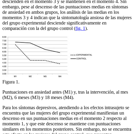
descienden en el momento 3 y se mantienen en el momento 4. Sin
embargo, pese al descenso de las puntuaciones medias en síntomas
de ansiedad en ambos grupos, los análisis de las medias en los
momentos 3 y 4 indican que la sintomatología ansiosa de las mujeres
del grupo experimental desciende significativamente en
comparación con la del grupo control (
fig. 1
).
Figura 1.
Puntuaciones en ansiedad antes (M1) y, tras la intervención, al mes
(M2), 6 meses (M3) y 18 meses (M4).
Para los síntomas depresivos, atendiendo a los efectos intrasujeto se
encuentra que las mujeres del grupo experimental manifiestan un
descenso en sus puntuaciones medias en el momento 2 respecto al
momento 1, y que este descenso se mantiene con puntuaciones
similares en los momentos posteriores. Sin embargo, no se encuentra