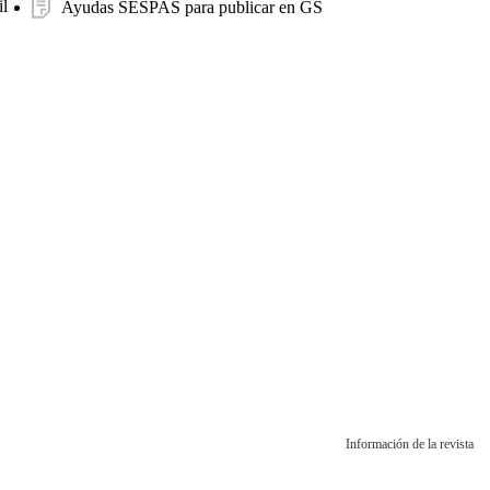
l
Ayudas SESPAS para publicar en GS
Información de la revista