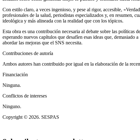
Con estilo claro, a veces ingenioso, y pese al rigor, accesible, «Verd
profesionales de la salud, periodistas especializados y, en resumen, 
ideológica y más alineada con la realidad que con los tópicos.
Esta obra es una contribución necesaria al debate sobre las políticas 
esperando nuevos capítulos que desafíen esas ideas que, demasiado a
abordar las mejoras que el SNS necesita.
Contribuciones de autoría
Ambos autores han contribuido por igual en la elaboración de la recen
Financiación
Ninguna.
Conflictos de intereses
Ninguno.
Copyright © 2026. SESPAS