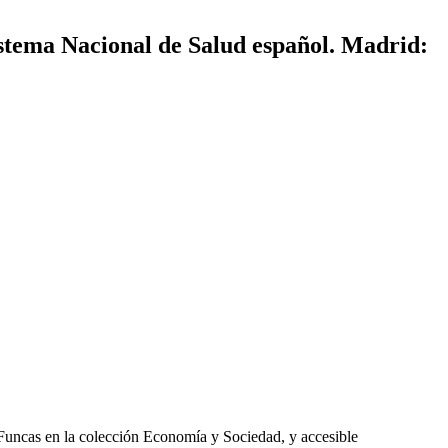
istema Nacional de Salud español. Madrid:
 Funcas en la colección Economía y Sociedad, y accesible