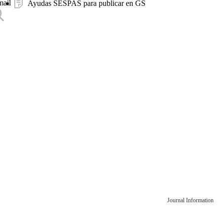
mail
Ayudas SESPAS para publicar en GS
Journal Information