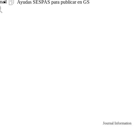
mail
Ayudas SESPAS para publicar en GS
Journal Information