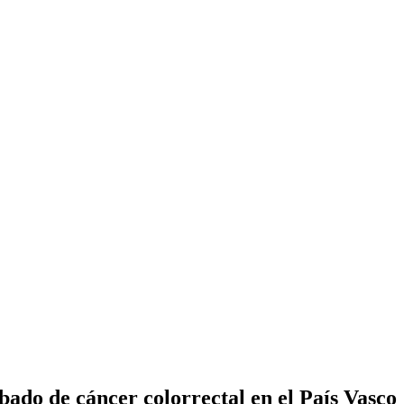
bado de cáncer colorrectal en el País Vasco