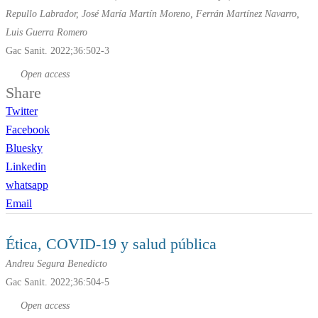
Repullo Labrador, José María Martín Moreno, Ferrán Martínez Navarro,
Luis Guerra Romero
Gac Sanit. 2022;36:502-3
Open access
Share
Twitter
Facebook
Bluesky
Linkedin
whatsapp
Email
Ética, COVID-19 y salud pública
Andreu Segura Benedicto
Gac Sanit. 2022;36:504-5
Open access