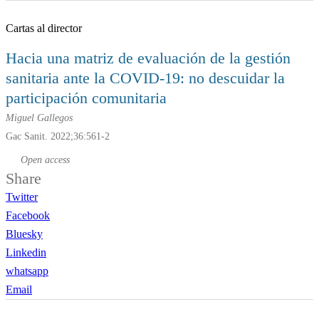
Cartas al director
Hacia una matriz de evaluación de la gestión
sanitaria ante la COVID-19: no descuidar la
participación comunitaria
Miguel Gallegos
Gac Sanit. 2022;36:561-2
Open access
Share
Twitter
Facebook
Bluesky
Linkedin
whatsapp
Email