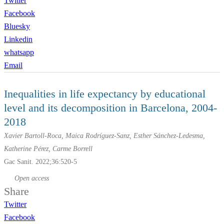
Twitter
Facebook
Bluesky
Linkedin
whatsapp
Email
Inequalities in life expectancy by educational
level and its decomposition in Barcelona, 2004-
2018
Xavier Bartoll-Roca, Maica Rodríguez-Sanz, Esther Sánchez-Ledesma,
Katherine Pérez, Carme Borrell
Gac Sanit. 2022;36:520-5
Open access
Share
Twitter
Facebook