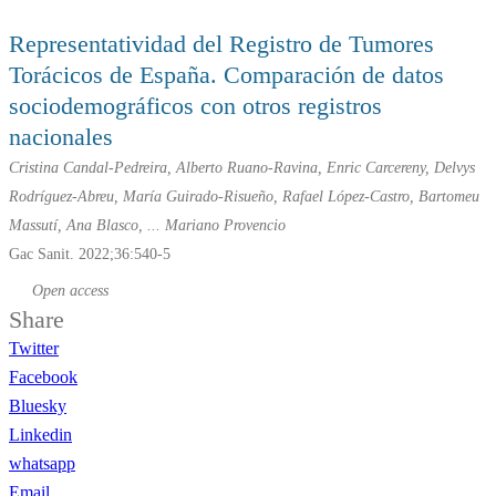
Representatividad del Registro de Tumores
Torácicos de España. Comparación de datos
sociodemográficos con otros registros
nacionales
Cristina Candal-Pedreira, Alberto Ruano-Ravina, Enric Carcereny, Delvys
Rodríguez-Abreu, María Guirado-Risueño, Rafael López-Castro, Bartomeu
Massutí, Ana Blasco, ... Mariano Provencio
Gac Sanit. 2022;36:540-5
Open access
Share
Twitter
Facebook
Bluesky
Linkedin
whatsapp
Email