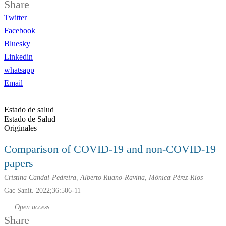
Share
Twitter
Facebook
Bluesky
Linkedin
whatsapp
Email
Estado de salud
Estado de Salud
Originales
Comparison of COVID-19 and non-COVID-19
papers
Cristina Candal-Pedreira, Alberto Ruano-Ravina, Mónica Pérez-Ríos
Gac Sanit. 2022;36:506-11
Open access
Share