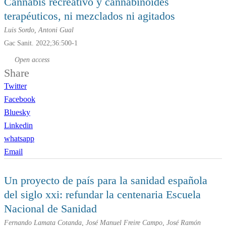
Cannabis recreativo y cannabinoides
terapéuticos, ni mezclados ni agitados
Luis Sordo, Antoni Gual
Gac Sanit. 2022;36:500-1
Open access
Share
Twitter
Facebook
Bluesky
Linkedin
whatsapp
Email
Un proyecto de país para la sanidad española
del siglo
xxi
: refundar la centenaria Escuela
Nacional de Sanidad
Fernando Lamata Cotanda, José Manuel Freire Campo, José Ramón