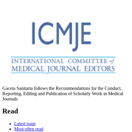
Gaceta Sanitaria follows the Recommendations for the Conduct,
Reporting, Editing and Publication of Scholarly Work in Medical
Journals
Read
Latest issue
Most often read