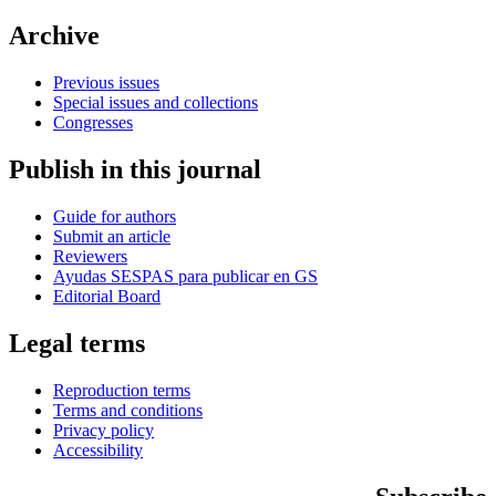
Archive
Previous issues
Special issues and collections
Congresses
Publish in this journal
Guide for authors
Submit an article
Reviewers
Ayudas SESPAS para publicar en GS
Editorial Board
Legal terms
Reproduction terms
Terms and conditions
Privacy policy
Accessibility