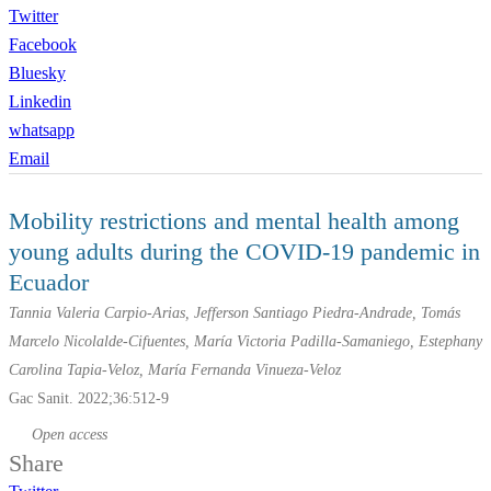
Twitter
Facebook
Bluesky
Linkedin
whatsapp
Email
Mobility restrictions and mental health among
young adults during the COVID-19 pandemic in
Ecuador
Tannia Valeria Carpio-Arias, Jefferson Santiago Piedra-Andrade, Tomás
Marcelo Nicolalde-Cifuentes, María Victoria Padilla-Samaniego, Estephany
Carolina Tapia-Veloz, María Fernanda Vinueza-Veloz
Gac Sanit. 2022;36:512-9
Open access
Share