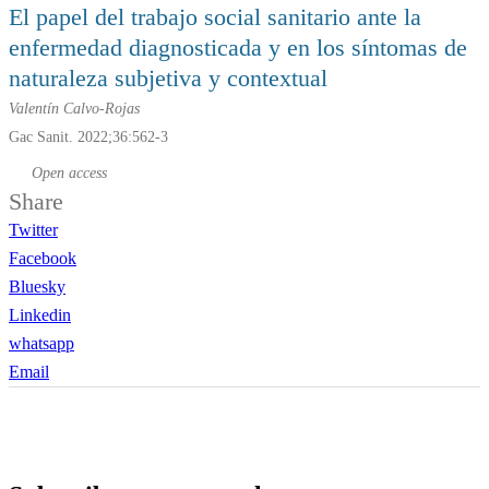
El papel del trabajo social sanitario ante la
enfermedad diagnosticada y en los síntomas de
naturaleza subjetiva y contextual
Valentín Calvo-Rojas
Gac Sanit. 2022;36:562-3
Open access
Share
Twitter
Facebook
Bluesky
Linkedin
whatsapp
Email