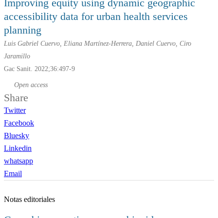
Improving equity using dynamic geographic
accessibility data for urban health services
planning
Luis Gabriel Cuervo, Eliana Martínez-Herrera, Daniel Cuervo, Ciro
Jaramillo
Gac Sanit. 2022;36:497-9
Open access
Share
Twitter
Facebook
Bluesky
Linkedin
whatsapp
Email
Notas editoriales