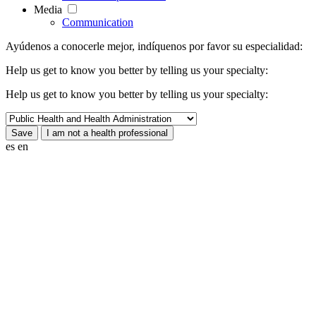
Media
Communication
Ayúdenos a conocerle mejor, indíquenos por favor su especialidad:
Help us get to know you better by telling us your specialty:
Help us get to know you better by telling us your specialty:
es
en