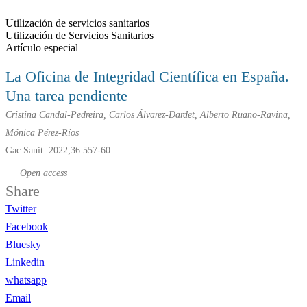
Utilización de servicios sanitarios
Utilización de Servicios Sanitarios
Artículo especial
La Oficina de Integridad Científica en España.
Una tarea pendiente
Cristina Candal-Pedreira, Carlos Álvarez-Dardet, Alberto Ruano-Ravina,
Mónica Pérez-Ríos
Gac Sanit. 2022;36:557-60
Open access
Share
Twitter
Facebook
Bluesky
Linkedin
whatsapp
Email