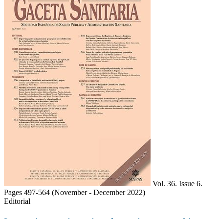
Vol. 36. Issue 6.
Pages 497-564
(November - December 2022)
Editorial