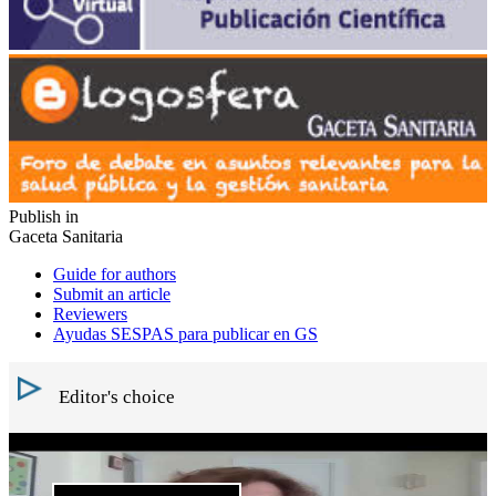
Publish in
Gaceta Sanitaria
Guide for authors
Submit an article
Reviewers
Ayudas SESPAS para publicar en GS
Editor's choice