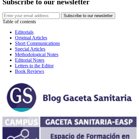
Subscribe to our newsletter
Table of contents
Editorials
Original Articles
Short Communications
Special Articles
Methodological Notes
Editorial Notes
Letters to the Editor
Book Reviews