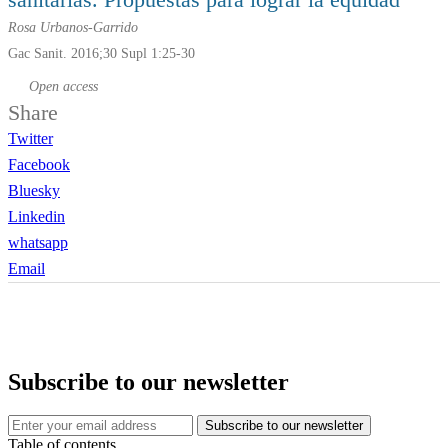
Rosa Urbanos-Garrido
Gac Sanit. 2016;30 Supl 1:25-30
Open access
Share
Twitter
Facebook
Bluesky
Linkedin
whatsapp
Email
Subscribe to our newsletter
Table of contents