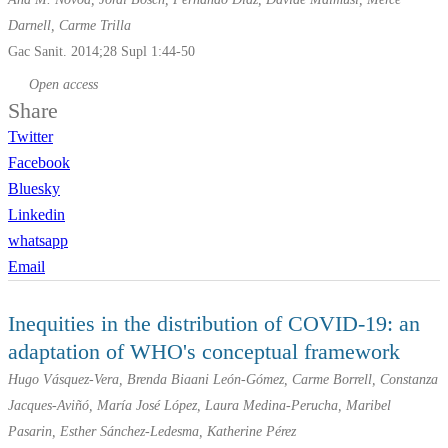
Darnell, Carme Trilla
Gac Sanit. 2014;28 Supl 1:44-50
Open access
Share
Twitter
Facebook
Bluesky
Linkedin
whatsapp
Email
Inequities in the distribution of COVID-19: an
adaptation of WHO's conceptual framework
Hugo Vásquez-Vera, Brenda Biaani León-Gómez, Carme Borrell, Constanza
Jacques-Aviñó, María José López, Laura Medina-Perucha, Maribel
Pasarin, Esther Sánchez-Ledesma, Katherine Pérez