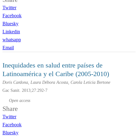
Twitter
Facebook
Bluesky
Linkedin
whatsapp
Email
Inequidades en salud entre países de
Latinoamérica y el Caribe (2005-2010)
Doris Cardona, Laura Débora Acosta, Carola Leticia Bertone
Gac Sanit. 2013;27:292-7
Open access
Share
Twitter
Facebook
Bluesky