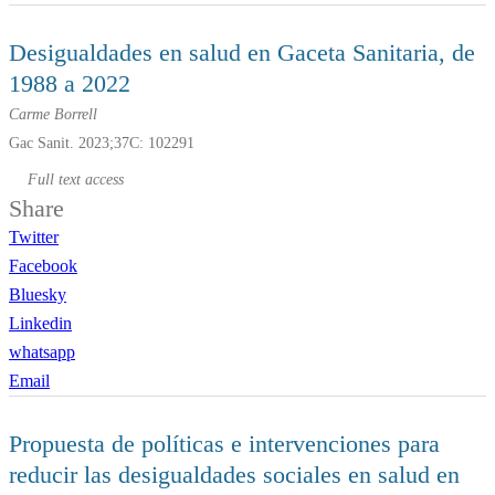
Desigualdades en salud en Gaceta Sanitaria, de
1988 a 2022
Carme Borrell
Gac Sanit. 2023;37C: 102291
Full text access
Share
Twitter
Facebook
Bluesky
Linkedin
whatsapp
Email
Propuesta de políticas e intervenciones para
reducir las desigualdades sociales en salud en