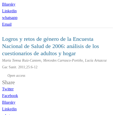
Bluesky
Linkedin
whatsapp
Email
Logros y retos de género de la Encuesta
Nacional de Salud de 2006: análisis de los
cuestionarios de adultos y hogar
María Teresa Ruiz-Cantero, Mercedes Carrasco-Portiño, Lucía Artazcoz
Gac Sanit. 2011;25:6-12
Open access
Share
Twitter
Facebook
Bluesky
Linkedin