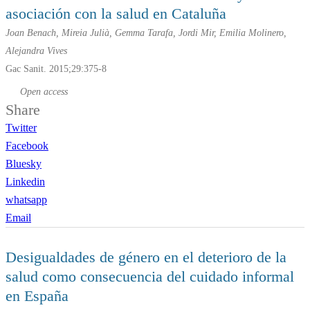
asociación con la salud en Cataluña
Joan Benach, Mireia Julià, Gemma Tarafa, Jordi Mir, Emilia Molinero,
Alejandra Vives
Gac Sanit. 2015;29:375-8
Open access
Share
Twitter
Facebook
Bluesky
Linkedin
whatsapp
Email
Desigualdades de género en el deterioro de la
salud como consecuencia del cuidado informal
en España