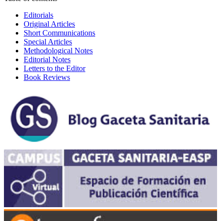
Editorials
Original Articles
Short Communications
Special Articles
Methodological Notes
Editorial Notes
Letters to the Editor
Book Reviews