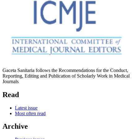
Gaceta Sanitaria follows the Recommendations for the Conduct,
Reporting, Editing and Publication of Scholarly Work in Medical
Journals
Read
Latest issue
Most often read
Archive