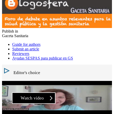
Publish in
Gaceta Sanitaria
Guide for authors
Submit an article
Reviewers
Ayudas SESPAS para publicar en GS
Editor's choice
Watch video