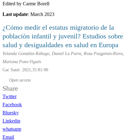
Edited by Carme Borell
Last update
: March 2023
¿Cómo medir el estatus migratorio de la
población infantil y juvenil? Estudios sobre
salud y desigualdades en salud en Europa
Yolanda González-Rábago, Daniel La Parra, Rosa Puigpinós-Riera,
Mariona Pons-Vigués
Gac Sanit. 2021;35:81-90
Open access
Share
Twitter
Facebook
Bluesky
Linkedin
whatsapp
Email