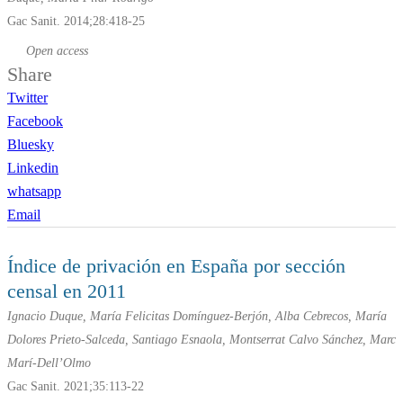
Gac Sanit. 2014;28:418-25
Open access
Share
Twitter
Facebook
Bluesky
Linkedin
whatsapp
Email
Índice de privación en España por sección
censal en 2011
Ignacio Duque, María Felicitas Domínguez-Berjón, Alba Cebrecos, María
Dolores Prieto-Salceda, Santiago Esnaola, Montserrat Calvo Sánchez, Marc
Marí-Dell’Olmo
Gac Sanit. 2021;35:113-22