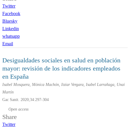
Twitter
Facebook
Bluesky
Linkedin
whatsapp
Email
Desigualdades sociales en salud en población
mayor: revisión de los indicadores empleados
en España
Isabel Mosquera, Mónica Machón, Itziar Vergara, Isabel Larrañaga, Unai
Martín
Gac Sanit. 2020;34:297-304
Open access
Share
Twitter