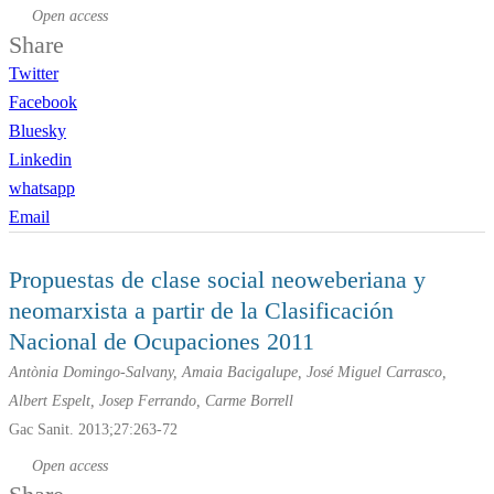
Open access
Share
Twitter
Facebook
Bluesky
Linkedin
whatsapp
Email
Propuestas de clase social neoweberiana y
neomarxista a partir de la Clasificación
Nacional de Ocupaciones 2011
Antònia Domingo-Salvany, Amaia Bacigalupe, José Miguel Carrasco,
Albert Espelt, Josep Ferrando, Carme Borrell
Gac Sanit. 2013;27:263-72
Open access