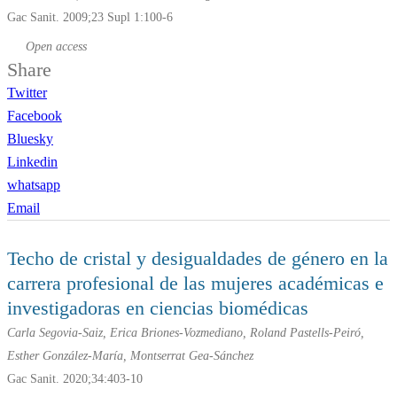
Gac Sanit. 2009;23 Supl 1:100-6
Open access
Share
Twitter
Facebook
Bluesky
Linkedin
whatsapp
Email
Techo de cristal y desigualdades de género en la
carrera profesional de las mujeres académicas e
investigadoras en ciencias biomédicas
Carla Segovia-Saiz, Erica Briones-Vozmediano, Roland Pastells-Peiró,
Esther González-María, Montserrat Gea-Sánchez
Gac Sanit. 2020;34:403-10